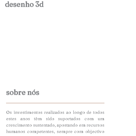
desenho 3d
sobre nós
Os investimentos realizados ao longo de todos
estes anos têm sido suportados com um
crescimento sustentado, apostando em recursos
humanos competentes, sempre com objectivo