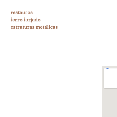
restauros
ferro forjado
estruturas metálicas