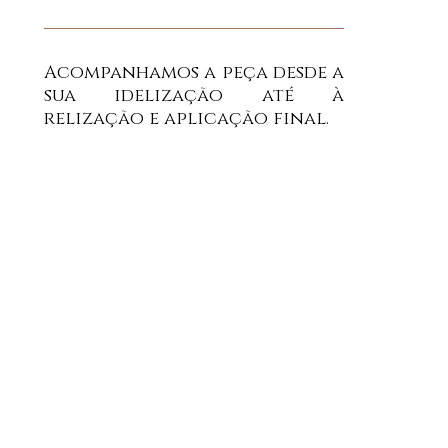
Acompanhamos a peça desde a
sua idelização até à
relização e aplicação final.