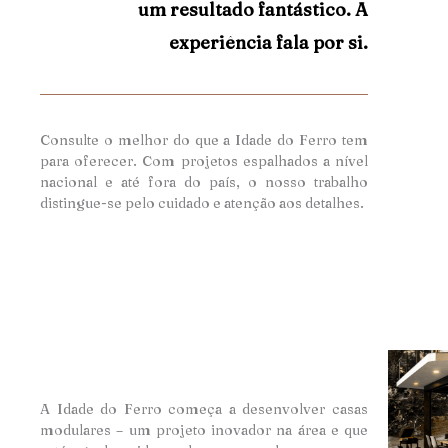
um resultado fantástico. A
experiência fala por si.
Consulte o melhor do que a Idade do Ferro tem
para oferecer. Com projetos espalhados a nível
nacional e até fora do país, o nosso trabalho
distingue-se pelo cuidado e atençã
o aos detalhes.
A Idade do Ferro começa a desenvolver casas
modulares – um projeto inovador na área e que