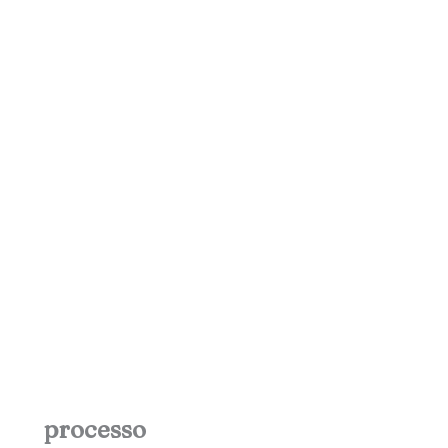
processo