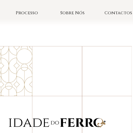
Processo
Sobre Nós
Contactos