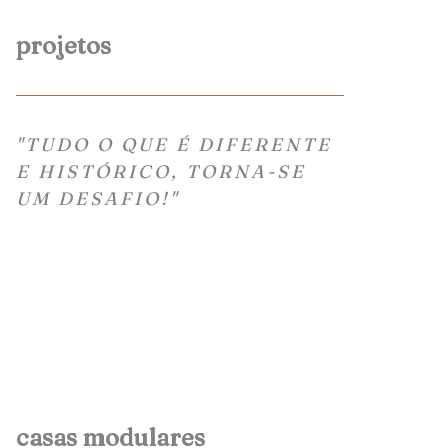
projetos
"TUDO O QUE É DIFERENTE
E HISTÓRICO, TORNA-SE
UM DESAFIO!"
casas modulares