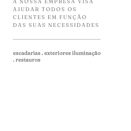
A NOSSA EMPRESA VISA
AJUDAR TODOS OS
CLIENTES EM FUNÇÃO
DAS SUAS NECESSIDADES
escadarias . exteriores iluminação
. restauros