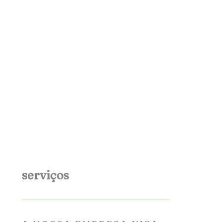
serviços