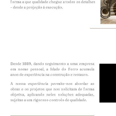
forma a que qualidade chegue a todos os detalhes
– desde a projeção à execução.
Desde 1889, dando seguimento a uma empresa
em nome pessoal, a Idade do Ferro acumula
anos de experiência na construção e restauro.
A nossa experiência permite-nos abordar as
obras e os projetos que nos solicitam de forma
objetiva, aplicando neles soluções adequadas,
sujeitas a um rigoroso controlo de qualidade.