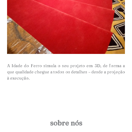
A Idade do Ferro simula o seu projeto em 3D, de forma a
que qualidade chegue a todos os detalhes – desde a projeção
à execução.
sobre nós