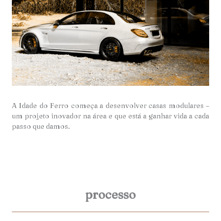
A Idade do Ferro começa a desenvolver casas modulares –
um projeto inovador na área e que está a ganhar vida a cada
passo que damos.
processo