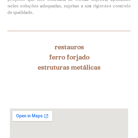
neles soluções adequadas, sujeitas a um rigoroso controlo
de qualidade.
restauros
ferro forjado
estruturas metálicas