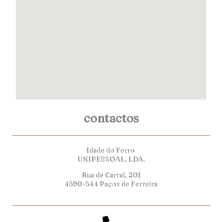
contactos
Idade do Ferro
UNIPESSOAL, LDA.
Rua de Carral, 201
4590-544 Paços de Ferreira