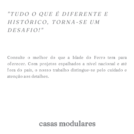
"TUDO O QUE É DIFERENTE E
HISTÓRICO, TORNA-SE UM
DESAFIO!"
Consulte o melhor do que a Idade do Ferro tem para
oferecer. Com projetos espalhados a nível nacional e até
fora do país, o nosso trabalho distingue-se pelo cuidado e
atençã
o aos detalhes.
casas modulares