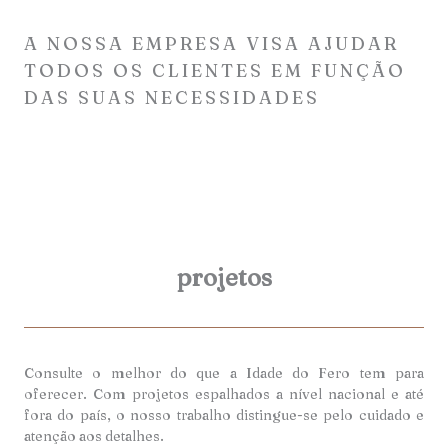
A NOSSA EMPRESA VISA AJUDAR
TODOS OS CLIENTES EM FUNÇÃO
DAS SUAS NECESSIDADES
projetos
Consulte o melhor do que a Idade do Fero tem para
oferecer. Com projetos espalhados a nível nacional e até
fora do país, o nosso trabalho distingue-se pelo cuidado e
atenção aos detalhes.