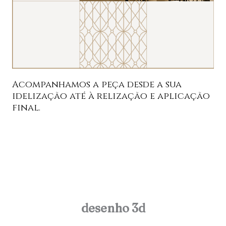
Acompanhamos a peça desde a sua
idelização até à relização e aplicação
final.
desenho 3d