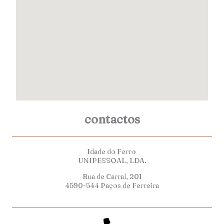
contactos
Idade do Ferro
UNIPESSOAL, LDA.
Rua de Carral, 201
4590-544 Paços de Ferreira