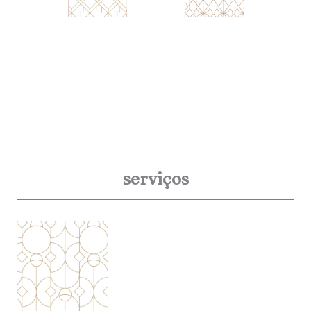
serviços