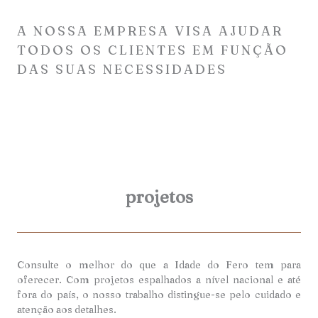
A NOSSA EMPRESA VISA AJUDAR
TODOS OS CLIENTES EM FUNÇÃO
DAS SUAS NECESSIDADES
projetos
Consulte o melhor do que a Idade do Fero tem para
oferecer. Com projetos espalhados a nível nacional e até
fora do país, o nosso trabalho distingue-se pelo cuidado e
atenção aos detalhes.