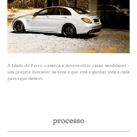
A Idade do Ferro começa a desenvolver casas modulares –
um projeto inovador na área e que está a ganhar vida a cada
passo que damos.
processo