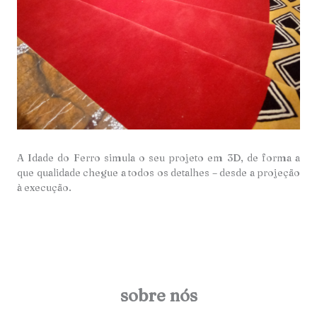
A Idade do Ferro simula o seu projeto em 3D, de forma a
que qualidade chegue a todos os detalhes – desde a projeção
à execução.
sobre nós