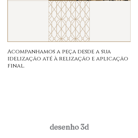
Acompanhamos a peça desde a sua
idelização até à relização e aplicação
final.
desenho 3d