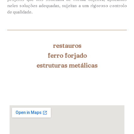
neles soluções adequadas, sujeitas a um rigoroso controlo
de qualidade.
restauros
ferro forjado
estruturas metálicas