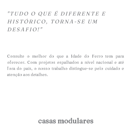
"TUDO O QUE É DIFERENTE E
HISTÓRICO, TORNA-SE UM
DESAFIO!"
Consulte o melhor do que a Idade do Ferro tem para
oferecer. Com projetos espalhados a nível nacional e até
fora do país, o nosso trabalho distingue-se pelo cuidado e
atençã
o aos detalhes.
casas modulares