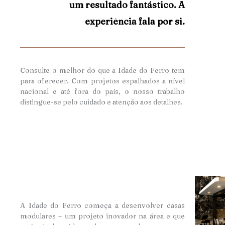
um resultado fantástico. A
experiência fala por si.
Consulte o melhor do que a Idade do Ferro tem
para oferecer. Com projetos espalhados a nível
nacional e até fora do país, o nosso trabalho
distingue-se pelo cuidado e atençã
o aos detalhes.
A Idade do Ferro começa a desenvolver casas
modulares – um projeto inovador na área e que