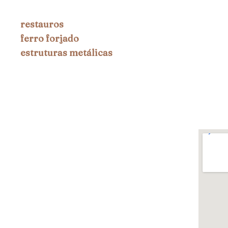
restauros
ferro forjado
estruturas metálicas