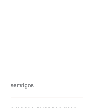
serviços