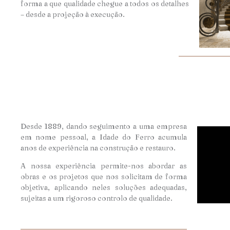
forma a que qualidade chegue a todos os detalhes
– desde a projeção à execução.
Desde 1889, dando seguimento a uma empresa
em nome pessoal, a Idade do Ferro acumula
anos de experiência na construção e restauro.
A nossa experiência permite-nos abordar as
obras e os projetos que nos solicitam de forma
objetiva, aplicando neles soluções adequadas,
sujeitas a um rigoroso controlo de qualidade.