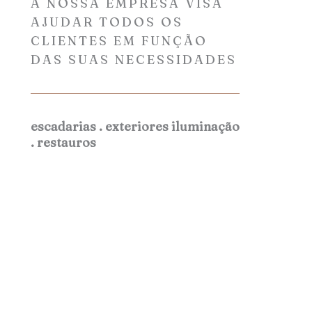
A NOSSA EMPRESA VISA
AJUDAR TODOS OS
CLIENTES EM FUNÇÃO
DAS SUAS NECESSIDADES
escadarias . exteriores iluminação
. restauros