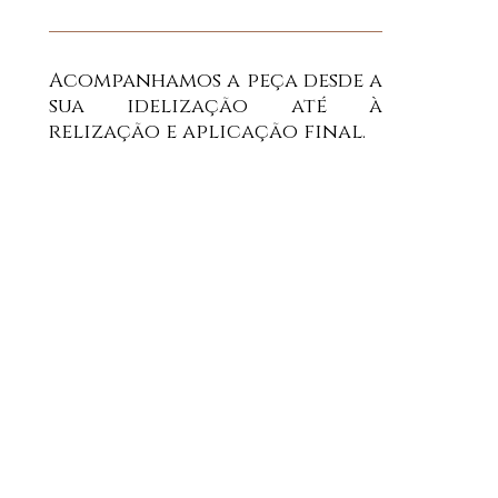
Acompanhamos a peça desde a
sua idelização até à
relização e aplicação final.