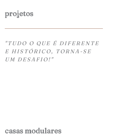
projetos
"TUDO O QUE É DIFERENTE
E HISTÓRICO, TORNA-SE
UM DESAFIO!"
casas modulares