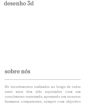
desenho 3d
sobre nós
Os investimentos realizados ao longo de todos
estes anos têm sido suportados com um
crescimento sustentado, apostando em recursos
humanos competentes, sempre com objectivo