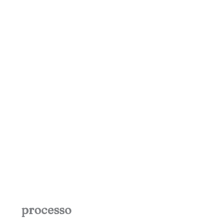
processo