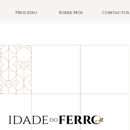
Processo
Sobre Nós
Contactos