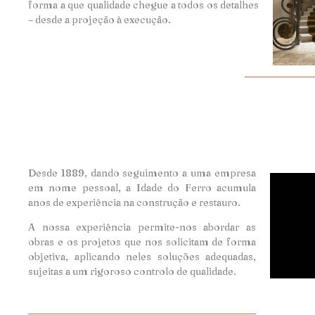
forma a que qualidade chegue a todos os detalhes
– desde a projeção à execução.
Desde 1889, dando seguimento a uma empresa
em nome pessoal, a Idade do Ferro acumula
anos de experiência na construção e restauro.
A nossa experiência permite-nos abordar as
obras e os projetos que nos solicitam de forma
objetiva, aplicando neles soluções adequadas,
sujeitas a um rigoroso controlo de qualidade.