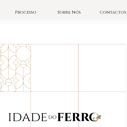
Processo
Sobre Nós
Contactos