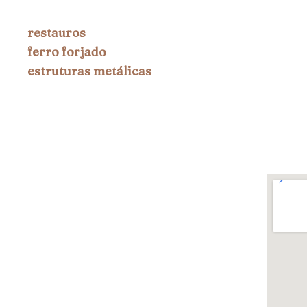
restauros
ferro forjado
estruturas metálicas