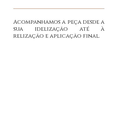
Acompanhamos a peça desde a
sua idelização até à
relização e aplicação final.