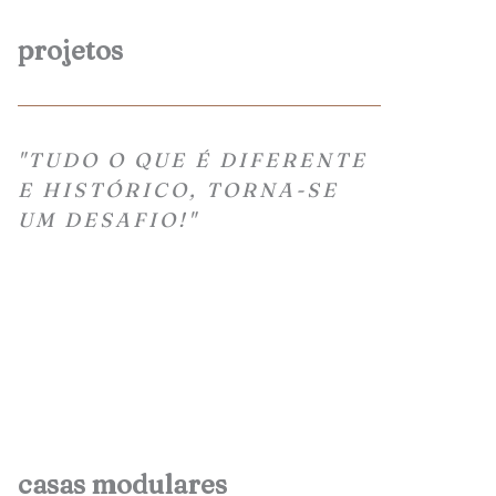
projetos
"TUDO O QUE É DIFERENTE
E HISTÓRICO, TORNA-SE
UM DESAFIO!"
casas modulares