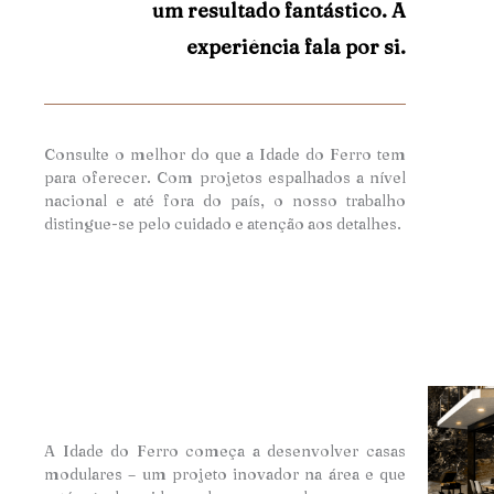
um resultado fantástico. A
experiência fala por si.
Consulte o melhor do que a Idade do Ferro tem
para oferecer. Com projetos espalhados a nível
nacional e até fora do país, o nosso trabalho
distingue-se pelo cuidado e atençã
o aos detalhes.
A Idade do Ferro começa a desenvolver casas
modulares – um projeto inovador na área e que