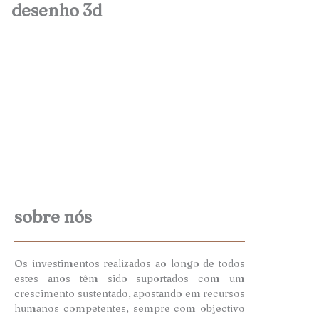
desenho 3d
sobre nós
Os investimentos realizados ao longo de todos
estes anos têm sido suportados com um
crescimento sustentado, apostando em recursos
humanos competentes, sempre com objectivo