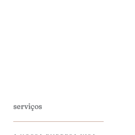
serviços