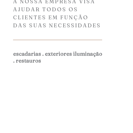
A NOSSA EMPRESA VISA
AJUDAR TODOS OS
CLIENTES EM FUNÇÃO
DAS SUAS NECESSIDADES
escadarias . exteriores iluminação
. restauros