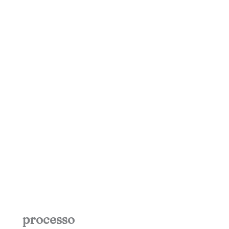
processo