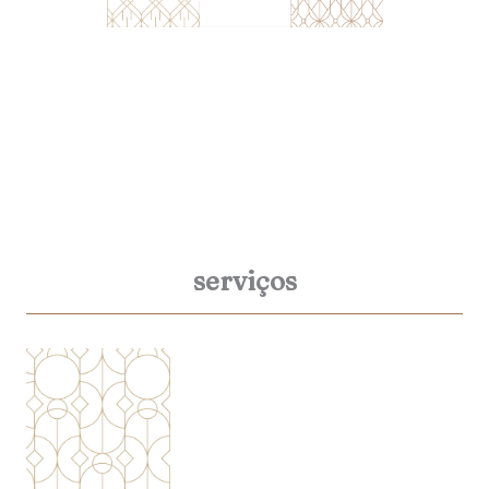
serviços