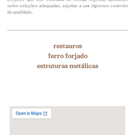
neles soluções adequadas, sujeitas a um rigoroso controlo
de qualidade.
restauros
ferro forjado
estruturas metálicas