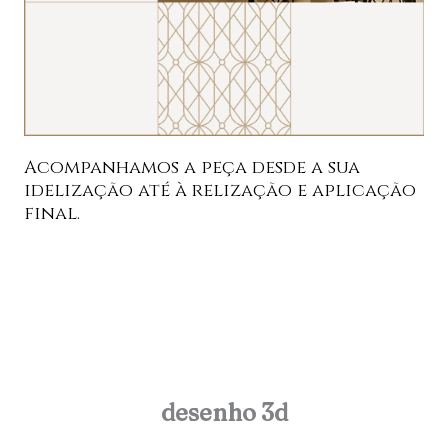
Acompanhamos a peça desde a sua
idelização até à relização e aplicação
final.
desenho 3d