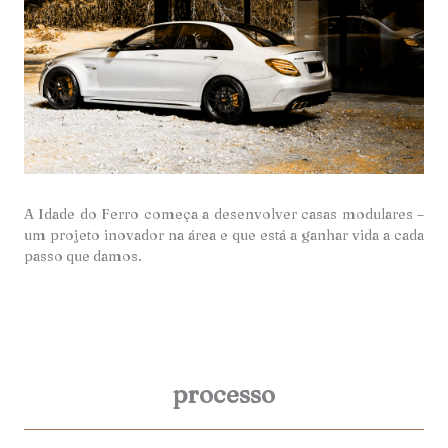
A Idade do Ferro começa a desenvolver casas modulares –
um projeto inovador na área e que está a ganhar vida a cada
passo que damos.
processo