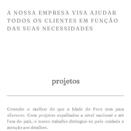
A NOSSA EMPRESA VISA AJUDAR
TODOS OS CLIENTES EM FUNÇÃO
DAS SUAS NECESSIDADES
projetos
Consulte o melhor do que a Idade do Fero tem para
oferecer. Com projetos espalhados a nível nacional e até
fora do país, o nosso trabalho distingue-se pelo cuidado e
atenção aos detalhes.