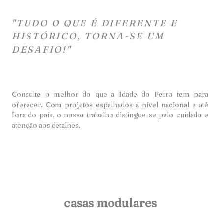
"TUDO O QUE É DIFERENTE E
HISTÓRICO, TORNA-SE UM
DESAFIO!"
Consulte o melhor do que a Idade do Ferro tem para
oferecer. Com projetos espalhados a nível nacional e até
fora do país, o nosso trabalho distingue-se pelo cuidado e
atençã
o aos detalhes.
casas modulares