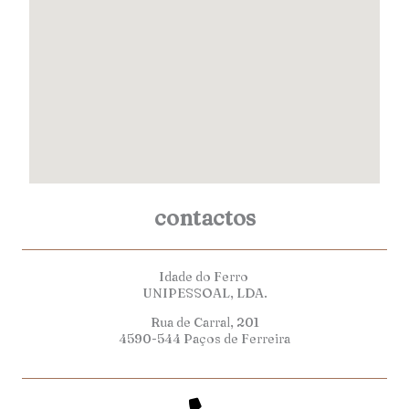
contactos
Idade do Ferro
UNIPESSOAL, LDA.
Rua de Carral, 201
4590-544 Paços de Ferreira