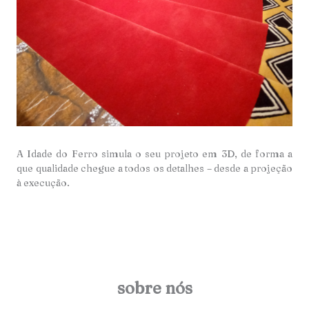
A Idade do Ferro simula o seu projeto em 3D, de forma a
que qualidade chegue a todos os detalhes – desde a projeção
à execução.
sobre nós