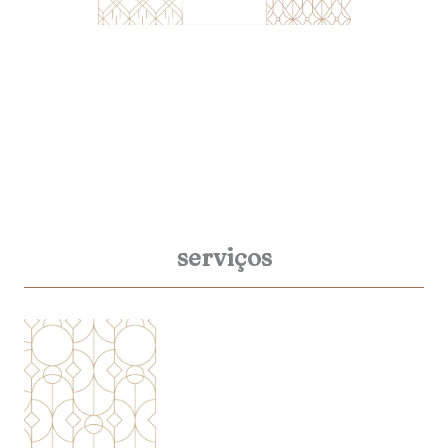
serviços