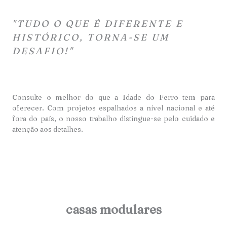
"TUDO O QUE É DIFERENTE E
HISTÓRICO, TORNA-SE UM
DESAFIO!"
Consulte o melhor do que a Idade do Ferro tem para
oferecer. Com projetos espalhados a nível nacional e até
fora do país, o nosso trabalho distingue-se pelo cuidado e
atençã
o aos detalhes.
casas modulares