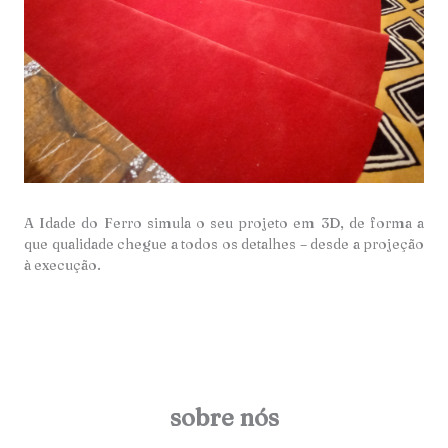
A Idade do Ferro simula o seu projeto em 3D, de forma a
que qualidade chegue a todos os detalhes – desde a projeção
à execução.
sobre nós