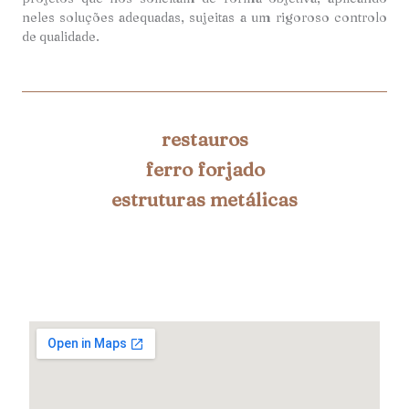
neles soluções adequadas, sujeitas a um rigoroso controlo
de qualidade.
restauros
ferro forjado
estruturas metálicas