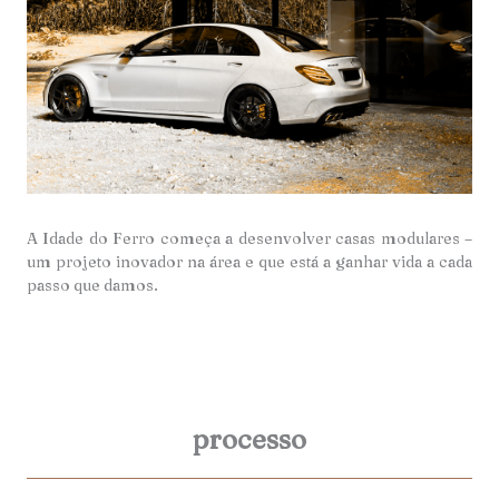
A Idade do Ferro começa a desenvolver casas modulares –
um projeto inovador na área e que está a ganhar vida a cada
passo que damos.
processo