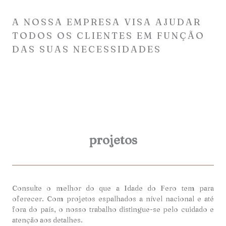
A NOSSA EMPRESA VISA AJUDAR
TODOS OS CLIENTES EM FUNÇÃO
DAS SUAS NECESSIDADES
projetos
Consulte o melhor do que a Idade do Fero tem para
oferecer. Com projetos espalhados a nível nacional e até
fora do país, o nosso trabalho distingue-se pelo cuidado e
atenção aos detalhes.