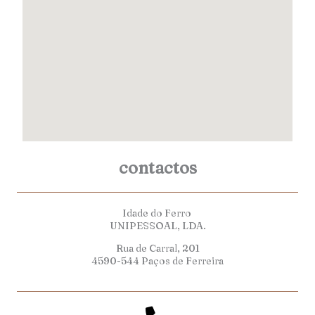
contactos
Idade do Ferro
UNIPESSOAL, LDA.
Rua de Carral, 201
4590-544 Paços de Ferreira