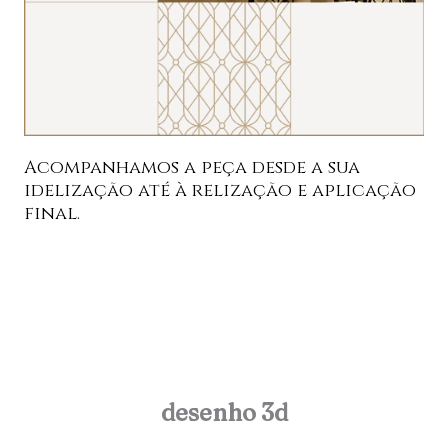
Acompanhamos a peça desde a sua
idelização até à relização e aplicação
final.
desenho 3d