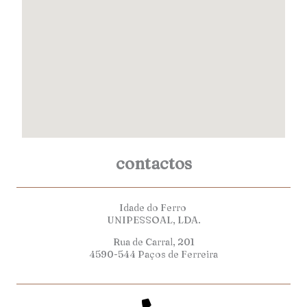
contactos
Idade do Ferro
UNIPESSOAL, LDA.
Rua de Carral, 201
4590-544 Paços de Ferreira