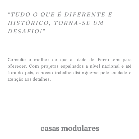
"TUDO O QUE É DIFERENTE E
HISTÓRICO, TORNA-SE UM
DESAFIO!"
Consulte o melhor do que a Idade do Ferro tem para
oferecer. Com projetos espalhados a nível nacional e até
fora do país, o nosso trabalho distingue-se pelo cuidado e
atençã
o aos detalhes.
casas modulares