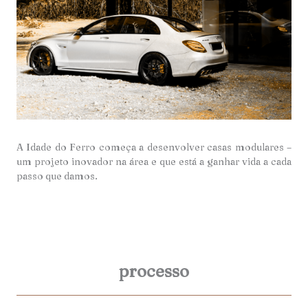
A Idade do Ferro começa a desenvolver casas modulares –
um projeto inovador na área e que está a ganhar vida a cada
passo que damos.
processo