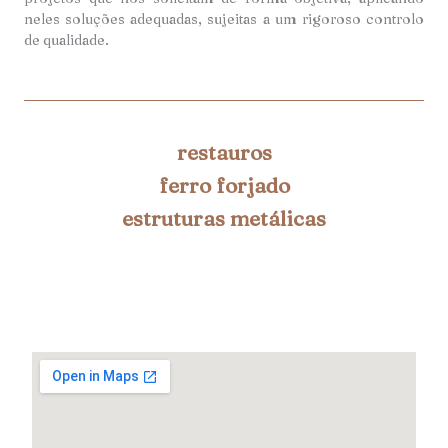
neles soluções adequadas, sujeitas a um rigoroso controlo
de qualidade.
restauros
ferro forjado
estruturas metálicas