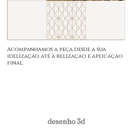
Acompanhamos a peça desde a sua
idelização até à relização e aplicação
final.
desenho 3d