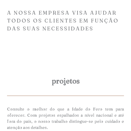
A NOSSA EMPRESA VISA AJUDAR
TODOS OS CLIENTES EM FUNÇÃO
DAS SUAS NECESSIDADES
projetos
Consulte o melhor do que a Idade do Fero tem para
oferecer. Com projetos espalhados a nível nacional e até
fora do país, o nosso trabalho distingue-se pelo cuidado e
atenção aos detalhes.