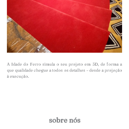
A Idade do Ferro simula o seu projeto em 3D, de forma a
que qualidade chegue a todos os detalhes – desde a projeção
à execução.
sobre nós