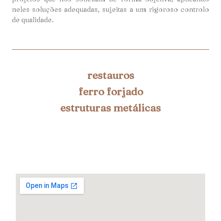
neles soluções adequadas, sujeitas a um rigoroso controlo
de qualidade.
restauros
ferro forjado
estruturas metálicas