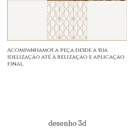
Acompanhamos a peça desde a sua
idelização até à relização e aplicação
final.
desenho 3d