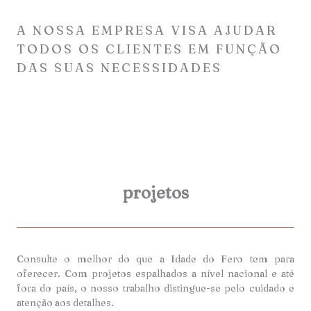
A NOSSA EMPRESA VISA AJUDAR
TODOS OS CLIENTES EM FUNÇÃO
DAS SUAS NECESSIDADES
projetos
Consulte o melhor do que a Idade do Fero tem para
oferecer. Com projetos espalhados a nível nacional e até
fora do país, o nosso trabalho distingue-se pelo cuidado e
atenção aos detalhes.