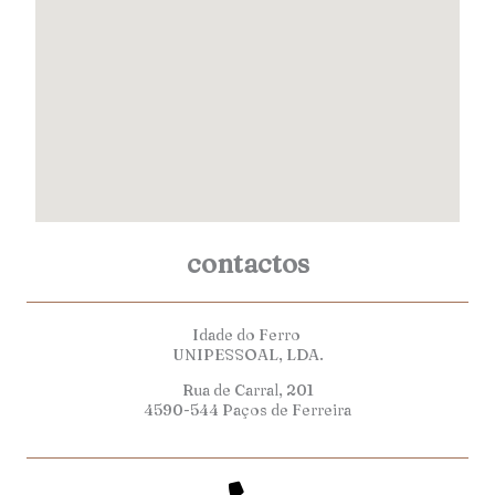
contactos
Idade do Ferro
UNIPESSOAL, LDA.
Rua de Carral, 201
4590-544 Paços de Ferreira