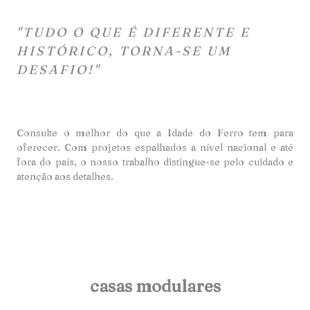
"TUDO O QUE É DIFERENTE E
HISTÓRICO, TORNA-SE UM
DESAFIO!"
Consulte o melhor do que a Idade do Ferro tem para
oferecer. Com projetos espalhados a nível nacional e até
fora do país, o nosso trabalho distingue-se pelo cuidado e
atençã
o aos detalhes.
casas modulares