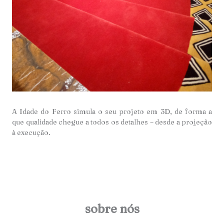
A Idade do Ferro simula o seu projeto em 3D, de forma a
que qualidade chegue a todos os detalhes – desde a projeção
à execução.
sobre nós