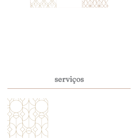
serviços