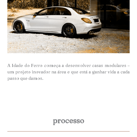
A Idade do Ferro começa a desenvolver casas modulares –
um projeto inovador na área e que está a ganhar vida a cada
passo que damos.
processo