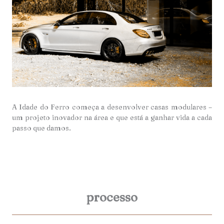
A Idade do Ferro começa a desenvolver casas modulares –
um projeto inovador na área e que está a ganhar vida a cada
passo que damos.
processo