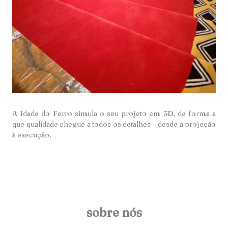
A Idade do Ferro simula o seu projeto em 3D, de forma a
que qualidade chegue a todos os detalhes – desde a projeção
à execução.
sobre nós