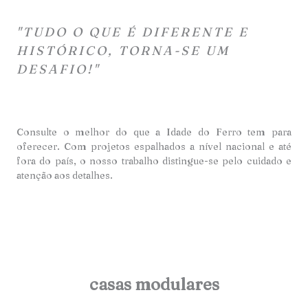
"TUDO O QUE É DIFERENTE E
HISTÓRICO, TORNA-SE UM
DESAFIO!"
Consulte o melhor do que a Idade do Ferro tem para
oferecer. Com projetos espalhados a nível nacional e até
fora do país, o nosso trabalho distingue-se pelo cuidado e
atençã
o aos detalhes.
casas modulares