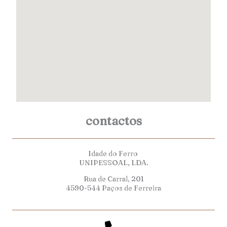
contactos
Idade do Ferro
UNIPESSOAL, LDA.
Rua de Carral, 201
4590-544 Paços de Ferreira