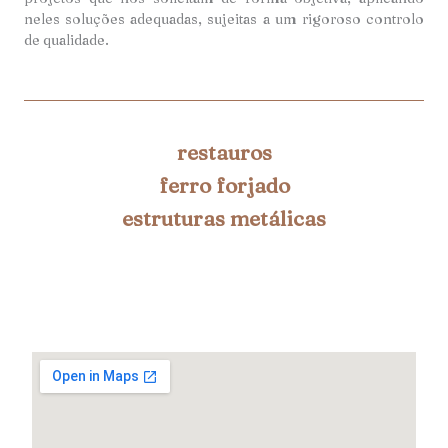
neles soluções adequadas, sujeitas a um rigoroso controlo
de qualidade.
restauros
ferro forjado
estruturas metálicas