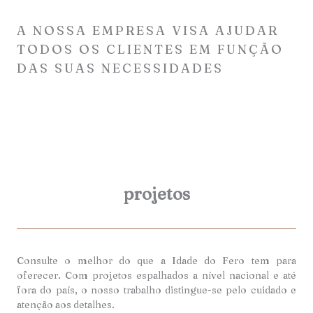
A NOSSA EMPRESA VISA AJUDAR
TODOS OS CLIENTES EM FUNÇÃO
DAS SUAS NECESSIDADES
projetos
Consulte o melhor do que a Idade do Fero tem para
oferecer. Com projetos espalhados a nível nacional e até
fora do país, o nosso trabalho distingue-se pelo cuidado e
atenção aos detalhes.