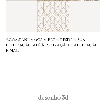
Acompanhamos a peça desde a sua
idelização até à relização e aplicação
final.
desenho 3d