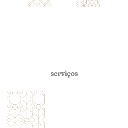
serviços