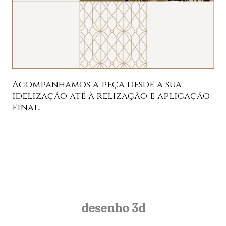
Acompanhamos a peça desde a sua
idelização até à relização e aplicação
final.
desenho 3d