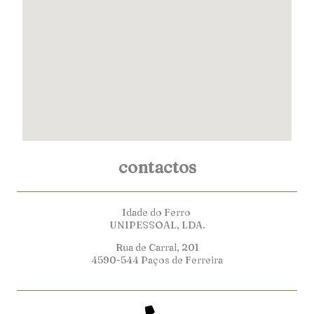
contactos
Idade do Ferro
UNIPESSOAL, LDA.
Rua de Carral, 201
4590-544 Paços de Ferreira