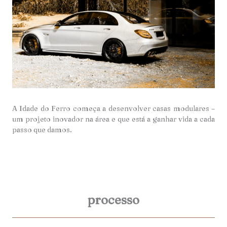
A Idade do Ferro começa a desenvolver casas modulares –
um projeto inovador na área e que está a ganhar vida a cada
passo que damos.
processo