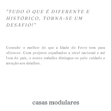
"TUDO O QUE É DIFERENTE E
HISTÓRICO, TORNA-SE UM
DESAFIO!"
Consulte o melhor do que a Idade do Ferro tem para
oferecer. Com projetos espalhados a nível nacional e até
fora do país, o nosso trabalho distingue-se pelo cuidado e
atençã
o aos detalhes.
casas modulares