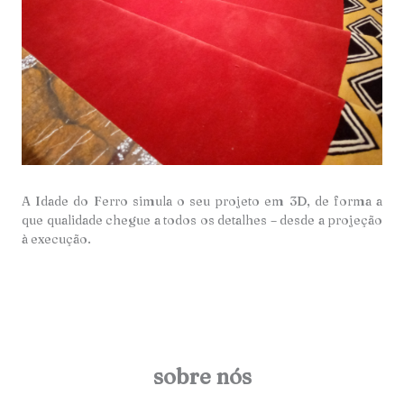
A Idade do Ferro simula o seu projeto em 3D, de forma a
que qualidade chegue a todos os detalhes – desde a projeção
à execução.
sobre nós