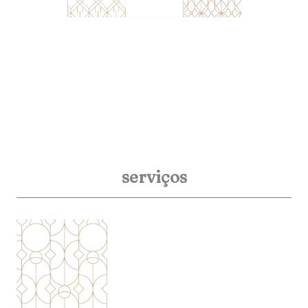
serviços