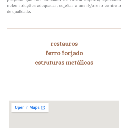
neles soluções adequadas, sujeitas a um rigoroso controlo
de qualidade.
restauros
ferro forjado
estruturas metálicas