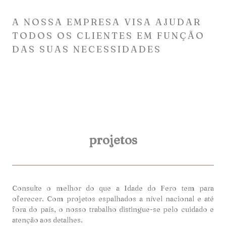
A NOSSA EMPRESA VISA AJUDAR
TODOS OS CLIENTES EM FUNÇÃO
DAS SUAS NECESSIDADES
projetos
Consulte o melhor do que a Idade do Fero tem para
oferecer. Com projetos espalhados a nível nacional e até
fora do país, o nosso trabalho distingue-se pelo cuidado e
atenção aos detalhes.