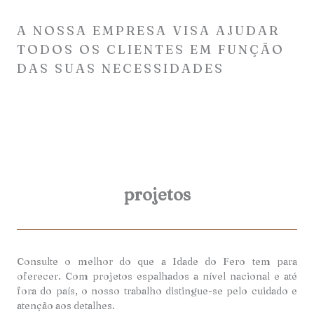
A NOSSA EMPRESA VISA AJUDAR
TODOS OS CLIENTES EM FUNÇÃO
DAS SUAS NECESSIDADES
projetos
Consulte o melhor do que a Idade do Fero tem para
oferecer. Com projetos espalhados a nível nacional e até
fora do país, o nosso trabalho distingue-se pelo cuidado e
atenção aos detalhes.