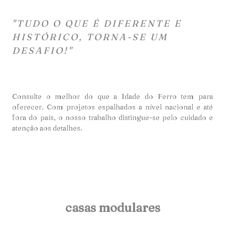
"TUDO O QUE É DIFERENTE E
HISTÓRICO, TORNA-SE UM
DESAFIO!"
Consulte o melhor do que a Idade do Ferro tem para
oferecer. Com projetos espalhados a nível nacional e até
fora do país, o nosso trabalho distingue-se pelo cuidado e
atençã
o aos detalhes.
casas modulares