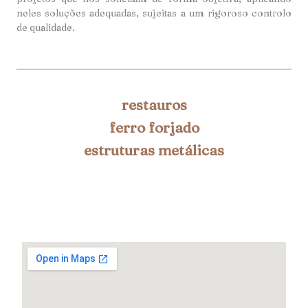
neles soluções adequadas, sujeitas a um rigoroso controlo
de qualidade.
restauros
ferro forjado
estruturas metálicas