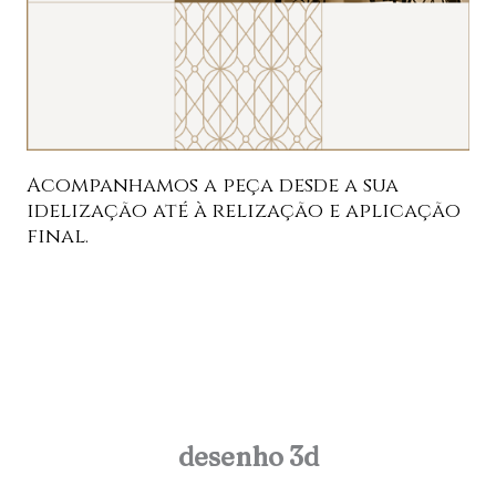
Acompanhamos a peça desde a sua
idelização até à relização e aplicação
final.
desenho 3d