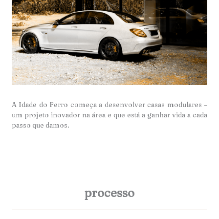
A Idade do Ferro começa a desenvolver casas modulares –
um projeto inovador na área e que está a ganhar vida a cada
passo que damos.
processo