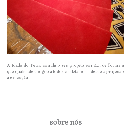
A Idade do Ferro simula o seu projeto em 3D, de forma a
que qualidade chegue a todos os detalhes – desde a projeção
à execução.
sobre nós