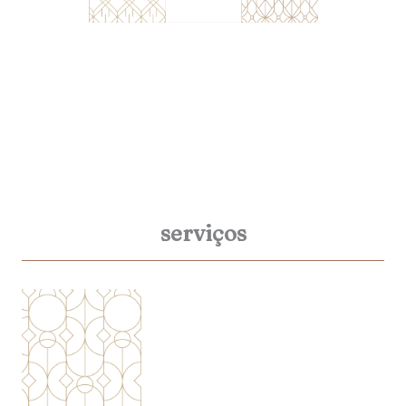
serviços