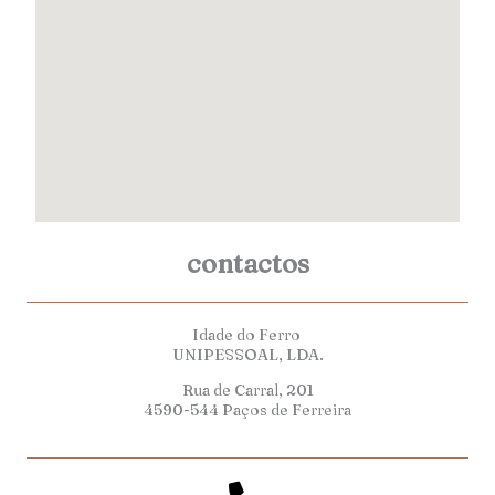
contactos
Idade do Ferro
UNIPESSOAL, LDA.
Rua de Carral, 201
4590-544 Paços de Ferreira