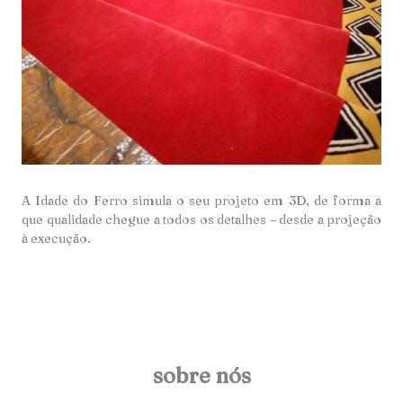
A Idade do Ferro simula o seu projeto em 3D, de forma a
que qualidade chegue a todos os detalhes – desde a projeção
à execução.
sobre nós