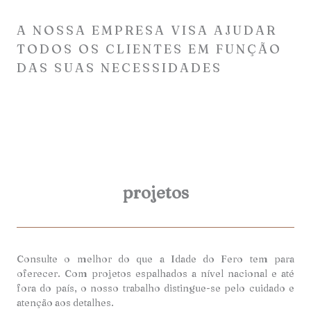
A NOSSA EMPRESA VISA AJUDAR
TODOS OS CLIENTES EM FUNÇÃO
DAS SUAS NECESSIDADES
projetos
Consulte o melhor do que a Idade do Fero tem para
oferecer. Com projetos espalhados a nível nacional e até
fora do país, o nosso trabalho distingue-se pelo cuidado e
atenção aos detalhes.