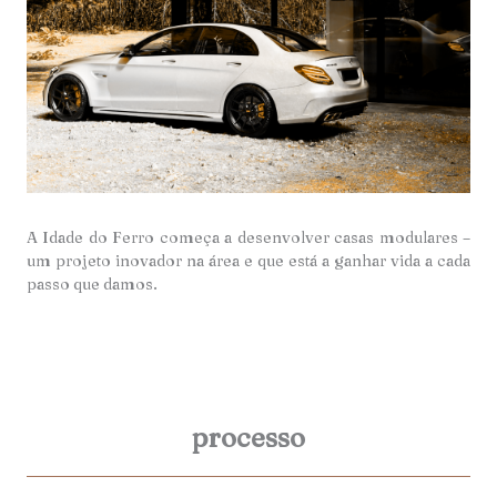
A Idade do Ferro começa a desenvolver casas modulares –
um projeto inovador na área e que está a ganhar vida a cada
passo que damos.
processo