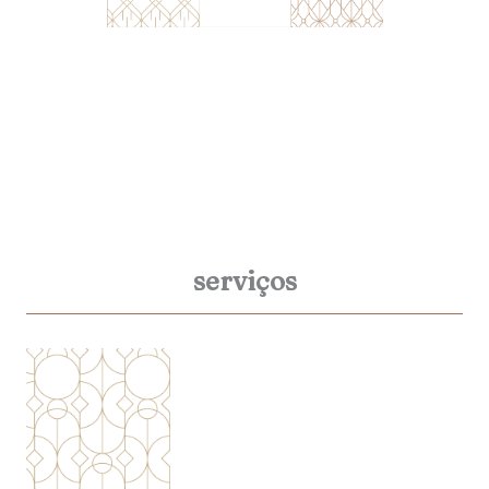
serviços