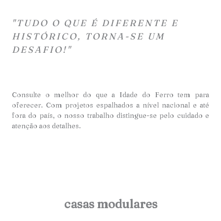
"TUDO O QUE É DIFERENTE E
HISTÓRICO, TORNA-SE UM
DESAFIO!"
Consulte o melhor do que a Idade do Ferro tem para
oferecer. Com projetos espalhados a nível nacional e até
fora do país, o nosso trabalho distingue-se pelo cuidado e
atençã
o aos detalhes.
casas modulares