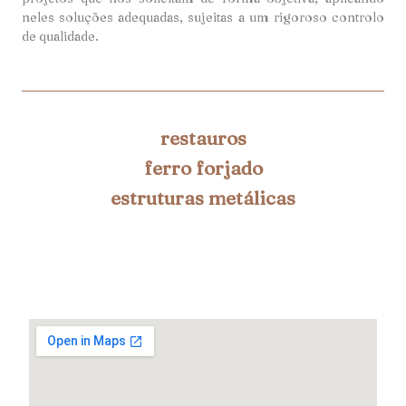
neles soluções adequadas, sujeitas a um rigoroso controlo
de qualidade.
restauros
ferro forjado
estruturas metálicas