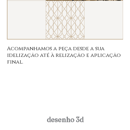
Acompanhamos a peça desde a sua
idelização até à relização e aplicação
final.
desenho 3d