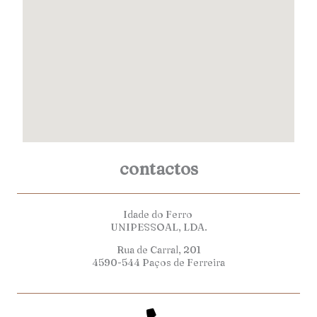
contactos
Idade do Ferro
UNIPESSOAL, LDA.
Rua de Carral, 201
4590-544 Paços de Ferreira