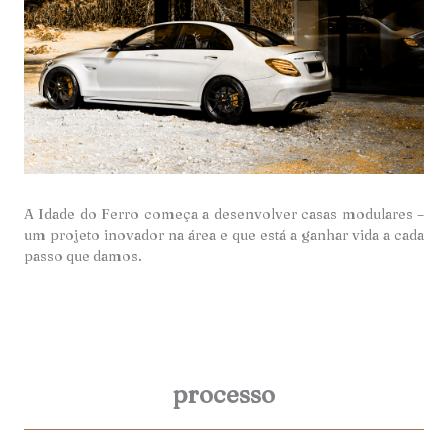
A Idade do Ferro começa a desenvolver casas modulares –
um projeto inovador na área e que está a ganhar vida a cada
passo que damos.
processo