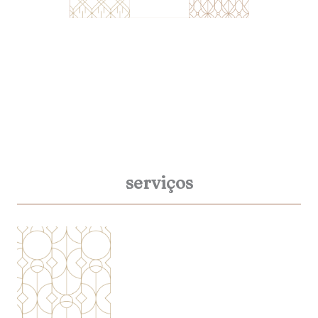
serviços