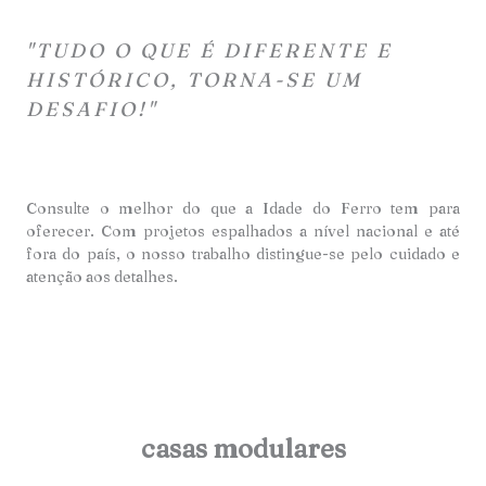
"TUDO O QUE É DIFERENTE E
HISTÓRICO, TORNA-SE UM
DESAFIO!"
Consulte o melhor do que a Idade do Ferro tem para
oferecer. Com projetos espalhados a nível nacional e até
fora do país, o nosso trabalho distingue-se pelo cuidado e
atençã
o aos detalhes.
casas modulares