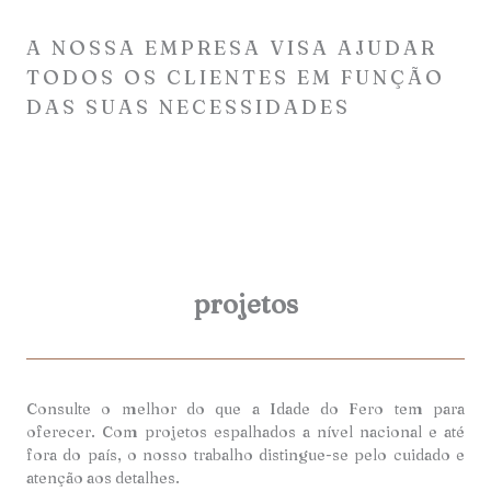
A NOSSA EMPRESA VISA AJUDAR
TODOS OS CLIENTES EM FUNÇÃO
DAS SUAS NECESSIDADES
projetos
Consulte o melhor do que a Idade do Fero tem para
oferecer. Com projetos espalhados a nível nacional e até
fora do país, o nosso trabalho distingue-se pelo cuidado e
atenção aos detalhes.