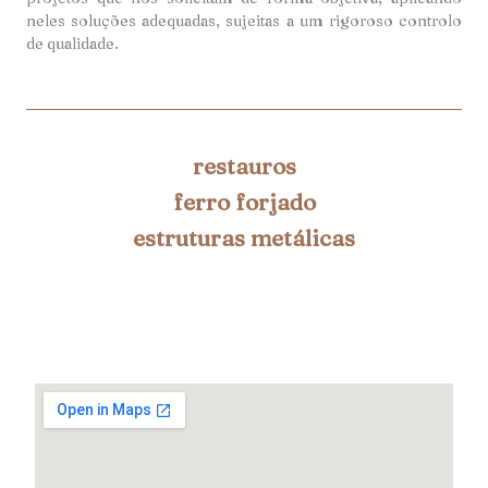
neles soluções adequadas, sujeitas a um rigoroso controlo
de qualidade.
restauros
ferro forjado
estruturas metálicas