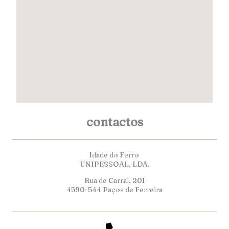
contactos
Idade do Ferro
UNIPESSOAL, LDA.
Rua de Carral, 201
4590-544 Paços de Ferreira