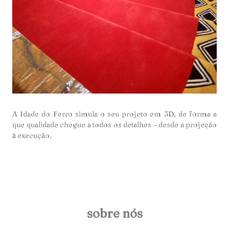
A Idade do Ferro simula o seu projeto em 3D, de forma a
que qualidade chegue a todos os detalhes – desde a projeção
à execução.
sobre nós