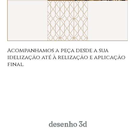
Acompanhamos a peça desde a sua
idelização até à relização e aplicação
final.
desenho 3d