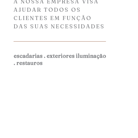
A NOSSA EMPRESA VISA
AJUDAR TODOS OS
CLIENTES EM FUNÇÃO
DAS SUAS NECESSIDADES
escadarias . exteriores iluminação
. restauros