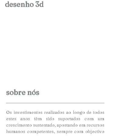
desenho 3d
sobre nós
Os investimentos realizados ao longo de todos
estes anos têm sido suportados com um
crescimento sustentado, apostando em recursos
humanos competentes, sempre com objectivo