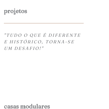
projetos
"TUDO O QUE É DIFERENTE
E HISTÓRICO, TORNA-SE
UM DESAFIO!"
casas modulares