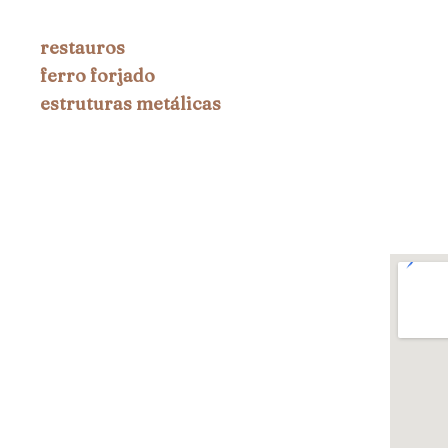
restauros
ferro forjado
estruturas metálicas