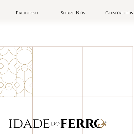
Processo
Sobre Nós
Contactos