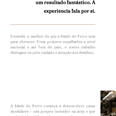
um resultado fantástico. A
experiência fala por si.
Consulte o melhor do que a Idade do Ferro tem
para oferecer. Com projetos espalhados a nível
nacional e até fora do país, o nosso trabalho
distingue-se pelo cuidado e atençã
o aos detalhes.
A Idade do Ferro começa a desenvolver casas
modulares – um projeto inovador na área e que