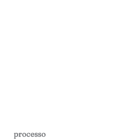
processo