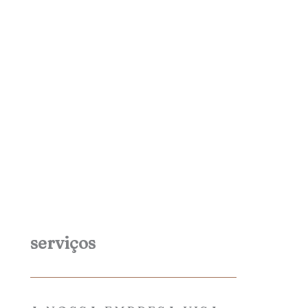
serviços