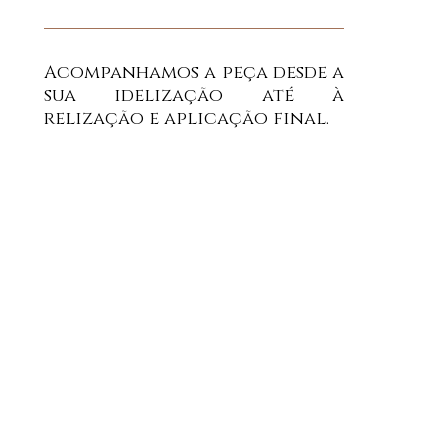
Acompanhamos a peça desde a
sua idelização até à
relização e aplicação final.