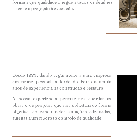
forma a que qualidade chegue a todos os detalhes
– desde a projeção à execução.
Desde 1889, dando seguimento a uma empresa
em nome pessoal, a Idade do Ferro acumula
anos de experiência na construção e restauro.
A nossa experiência permite-nos abordar as
obras e os projetos que nos solicitam de forma
objetiva, aplicando neles soluções adequadas,
sujeitas a um rigoroso controlo de qualidade.