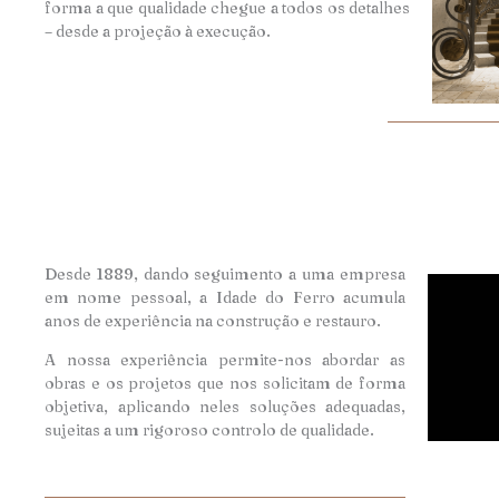
forma a que qualidade chegue a todos os detalhes
– desde a projeção à execução.
Desde 1889, dando seguimento a uma empresa
em nome pessoal, a Idade do Ferro acumula
anos de experiência na construção e restauro.
A nossa experiência permite-nos abordar as
obras e os projetos que nos solicitam de forma
objetiva, aplicando neles soluções adequadas,
sujeitas a um rigoroso controlo de qualidade.