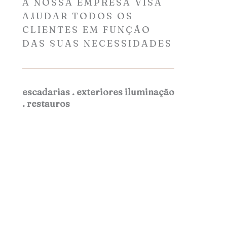
A NOSSA EMPRESA VISA
AJUDAR TODOS OS
CLIENTES EM FUNÇÃO
DAS SUAS NECESSIDADES
escadarias . exteriores iluminação
. restauros