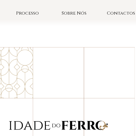
Processo
Sobre Nós
Contactos