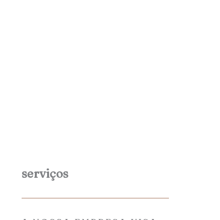
serviços