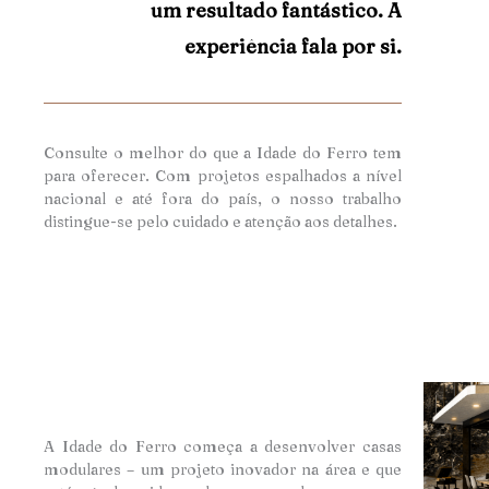
um resultado fantástico. A
experiência fala por si.
Consulte o melhor do que a Idade do Ferro tem
para oferecer. Com projetos espalhados a nível
nacional e até fora do país, o nosso trabalho
distingue-se pelo cuidado e atençã
o aos detalhes.
A Idade do Ferro começa a desenvolver casas
modulares – um projeto inovador na área e que