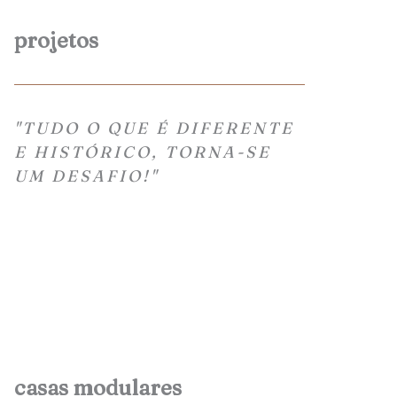
projetos
"TUDO O QUE É DIFERENTE
E HISTÓRICO, TORNA-SE
UM DESAFIO!"
casas modulares