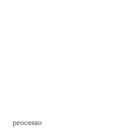
processo