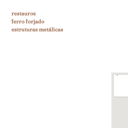
restauros
ferro forjado
estruturas metálicas