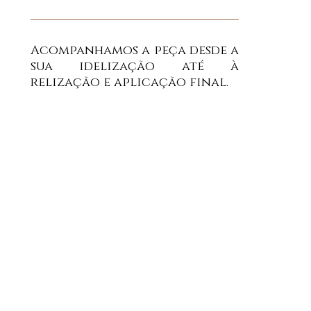
Acompanhamos a peça desde a
sua idelização até à
relização e aplicação final.