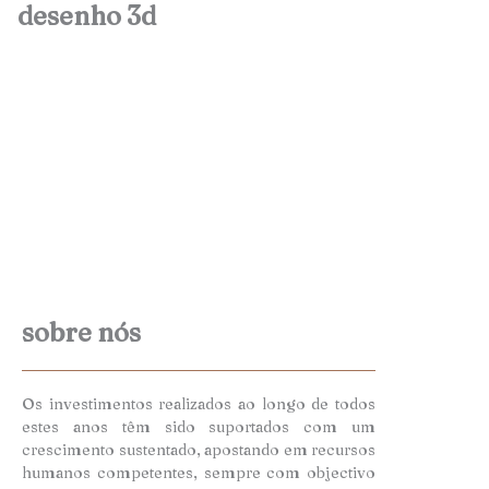
desenho 3d
sobre nós
Os investimentos realizados ao longo de todos
estes anos têm sido suportados com um
crescimento sustentado, apostando em recursos
humanos competentes, sempre com objectivo