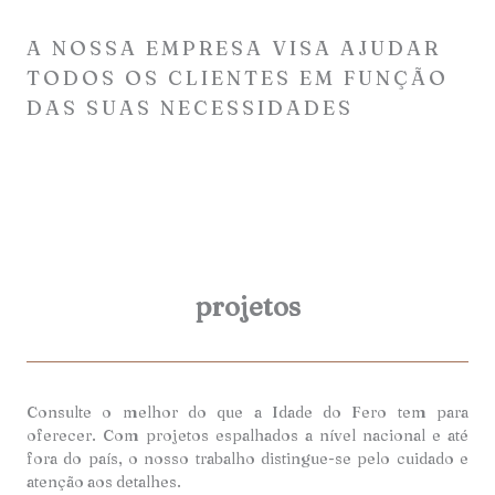
A NOSSA EMPRESA VISA AJUDAR
TODOS OS CLIENTES EM FUNÇÃO
DAS SUAS NECESSIDADES
projetos
Consulte o melhor do que a Idade do Fero tem para
oferecer. Com projetos espalhados a nível nacional e até
fora do país, o nosso trabalho distingue-se pelo cuidado e
atenção aos detalhes.