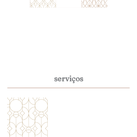
serviços