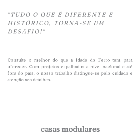
"TUDO O QUE É DIFERENTE E
HISTÓRICO, TORNA-SE UM
DESAFIO!"
Consulte o melhor do que a Idade do Ferro tem para
oferecer. Com projetos espalhados a nível nacional e até
fora do país, o nosso trabalho distingue-se pelo cuidado e
atençã
o aos detalhes.
casas modulares