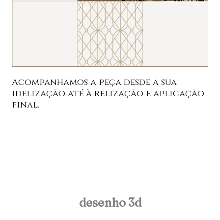
Acompanhamos a peça desde a sua
idelização até à relização e aplicação
final.
desenho 3d