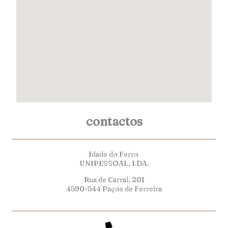
contactos
Idade do Ferro
UNIPESSOAL, LDA.
Rua de Carral, 201
4590-544 Paços de Ferreira