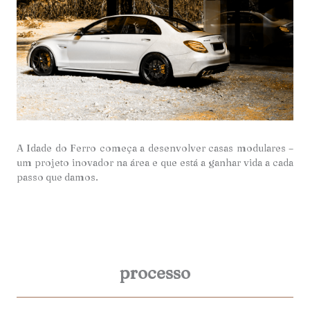
A Idade do Ferro começa a desenvolver casas modulares –
um projeto inovador na área e que está a ganhar vida a cada
passo que damos.
processo