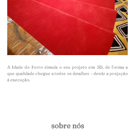
A Idade do Ferro simula o seu projeto em 3D, de forma a
que qualidade chegue a todos os detalhes – desde a projeção
à execução.
sobre nós