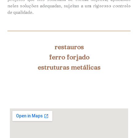
neles soluções adequadas, sujeitas a um rigoroso controlo
de qualidade.
restauros
ferro forjado
estruturas metálicas