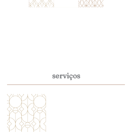
serviços