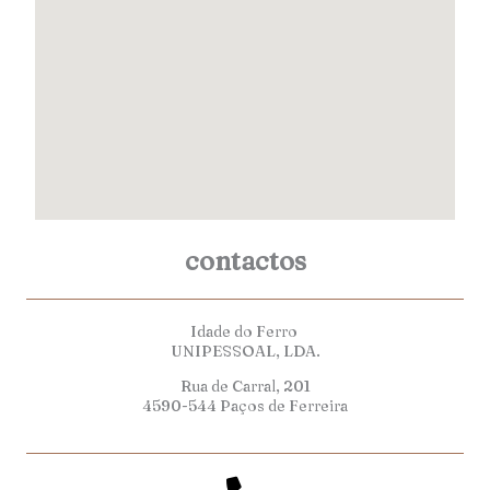
contactos
Idade do Ferro
UNIPESSOAL, LDA.
Rua de Carral, 201
4590-544 Paços de Ferreira