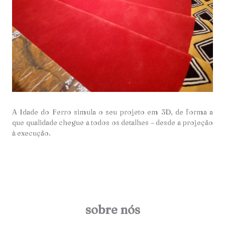
A Idade do Ferro simula o seu projeto em 3D, de forma a
que qualidade chegue a todos os detalhes – desde a projeção
à execução.
sobre nós