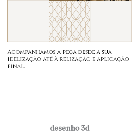
Acompanhamos a peça desde a sua
idelização até à relização e aplicação
final.
desenho 3d