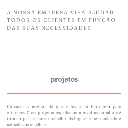
A NOSSA EMPRESA VISA AJUDAR
TODOS OS CLIENTES EM FUNÇÃO
DAS SUAS NECESSIDADES
projetos
Consulte o melhor do que a Idade do Fero tem para
oferecer. Com projetos espalhados a nível nacional e até
fora do país, o nosso trabalho distingue-se pelo cuidado e
atenção aos detalhes.