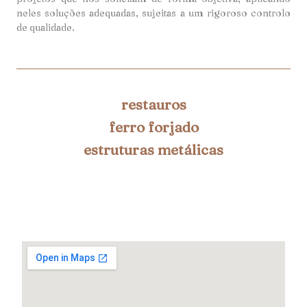
neles soluções adequadas, sujeitas a um rigoroso controlo
de qualidade.
restauros
ferro forjado
estruturas metálicas