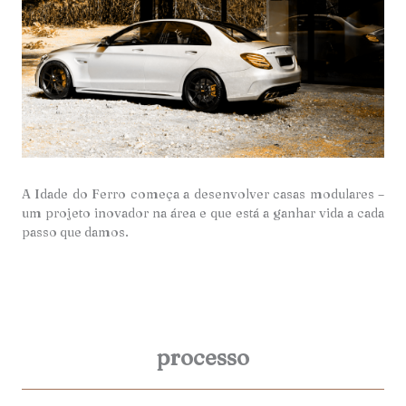
A Idade do Ferro começa a desenvolver casas modulares –
um projeto inovador na área e que está a ganhar vida a cada
passo que damos.
processo