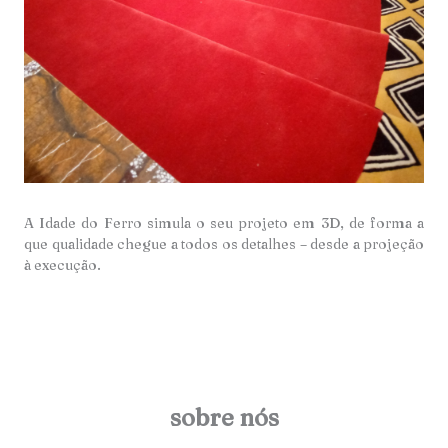
A Idade do Ferro simula o seu projeto em 3D, de forma a
que qualidade chegue a todos os detalhes – desde a projeção
à execução.
sobre nós