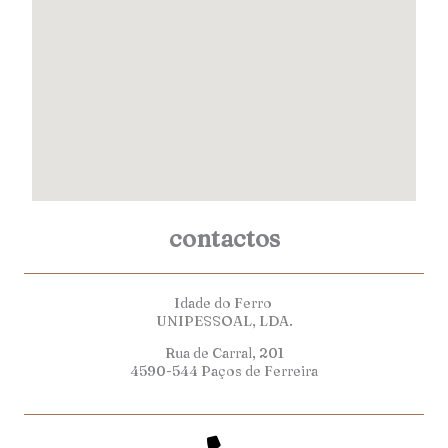
contactos
Idade do Ferro
UNIPESSOAL, LDA.
Rua de Carral, 201
4590-544 Paços de Ferreira