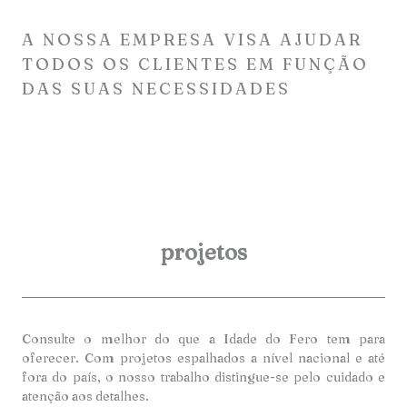
A NOSSA EMPRESA VISA AJUDAR
TODOS OS CLIENTES EM FUNÇÃO
DAS SUAS NECESSIDADES
projetos
Consulte o melhor do que a Idade do Fero tem para
oferecer. Com projetos espalhados a nível nacional e até
fora do país, o nosso trabalho distingue-se pelo cuidado e
atenção aos detalhes.