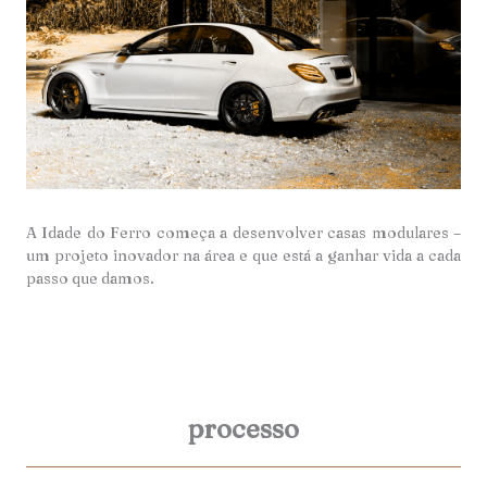
A Idade do Ferro começa a desenvolver casas modulares –
um projeto inovador na área e que está a ganhar vida a cada
passo que damos.
processo