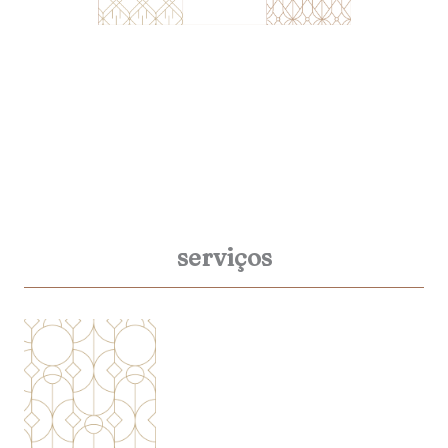
serviços