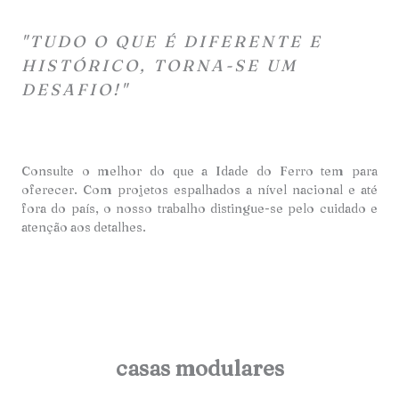
"TUDO O QUE É DIFERENTE E
HISTÓRICO, TORNA-SE UM
DESAFIO!"
Consulte o melhor do que a Idade do Ferro tem para
oferecer. Com projetos espalhados a nível nacional e até
fora do país, o nosso trabalho distingue-se pelo cuidado e
atençã
o aos detalhes.
casas modulares