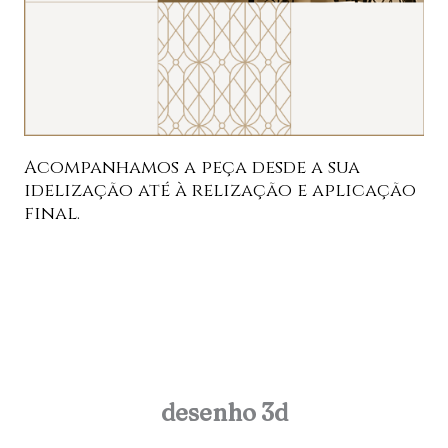
Acompanhamos a peça desde a sua
idelização até à relização e aplicação
final.
desenho 3d