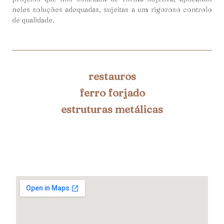
neles soluções adequadas, sujeitas a um rigoroso controlo
de qualidade.
restauros
ferro forjado
estruturas metálicas