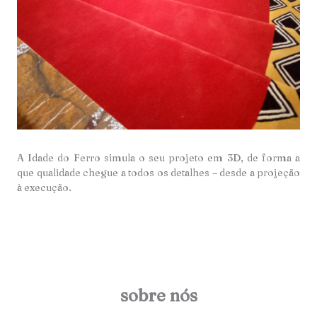
A Idade do Ferro simula o seu projeto em 3D, de forma a
que qualidade chegue a todos os detalhes – desde a projeção
à execução.
sobre nós