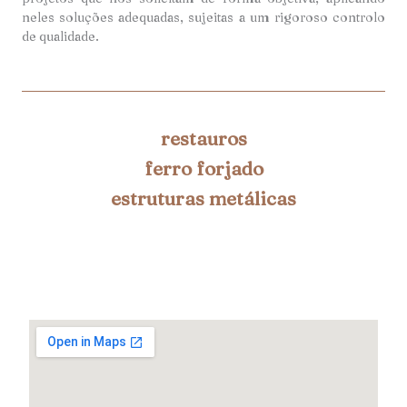
neles soluções adequadas, sujeitas a um rigoroso controlo
de qualidade.
restauros
ferro forjado
estruturas metálicas