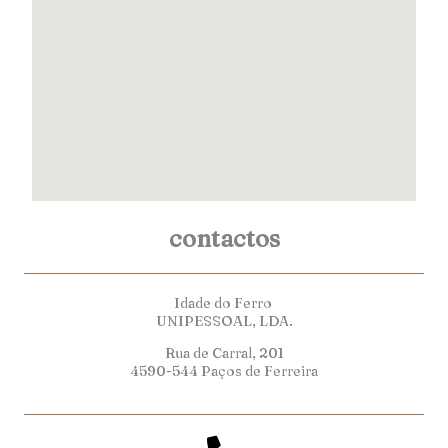
contactos
Idade do Ferro
UNIPESSOAL, LDA.
Rua de Carral, 201
4590-544 Paços de Ferreira