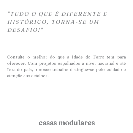
"TUDO O QUE É DIFERENTE E
HISTÓRICO, TORNA-SE UM
DESAFIO!"
Consulte o melhor do que a Idade do Ferro tem para
oferecer. Com projetos espalhados a nível nacional e até
fora do país, o nosso trabalho distingue-se pelo cuidado e
atençã
o aos detalhes.
casas modulares