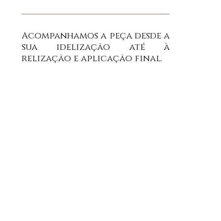
Acompanhamos a peça desde a
sua idelização até à
relização e aplicação final.