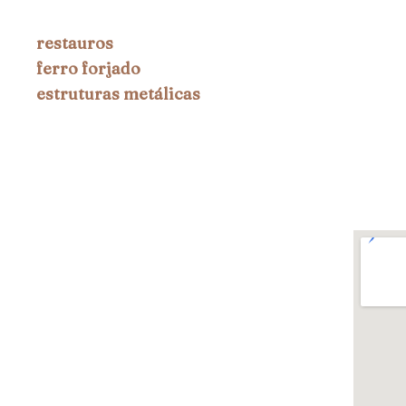
restauros
ferro forjado
estruturas metálicas