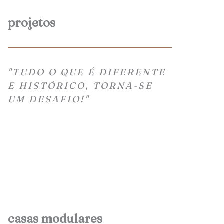
projetos
"TUDO O QUE É DIFERENTE
E HISTÓRICO, TORNA-SE
UM DESAFIO!"
casas modulares