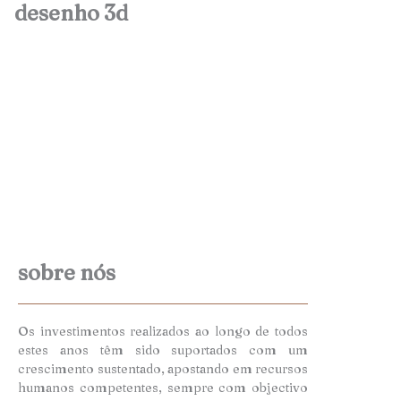
desenho 3d
sobre nós
Os investimentos realizados ao longo de todos
estes anos têm sido suportados com um
crescimento sustentado, apostando em recursos
humanos competentes, sempre com objectivo