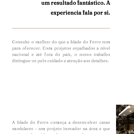
um resultado fantástico. A
experiência fala por si.
Consulte o melhor do que a Idade do Ferro tem
para oferecer. Com projetos espalhados a nível
nacional e até fora do país, o nosso trabalho
distingue-se pelo cuidado e atençã
o aos detalhes.
A Idade do Ferro começa a desenvolver casas
modulares – um projeto inovador na área e que