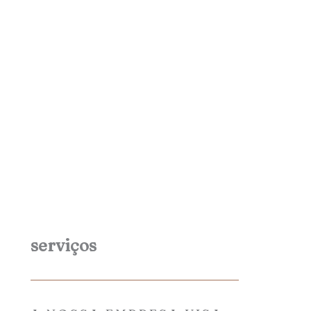
serviços