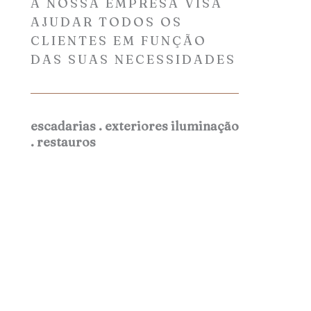
A NOSSA EMPRESA VISA
AJUDAR TODOS OS
CLIENTES EM FUNÇÃO
DAS SUAS NECESSIDADES
escadarias . exteriores iluminação
. restauros