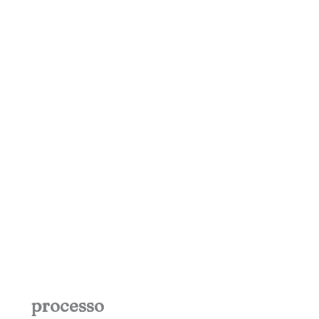
processo