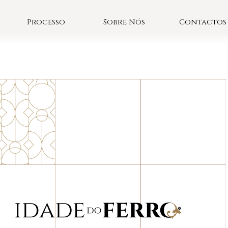
Processo
Sobre Nós
Contactos