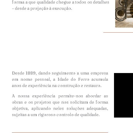
forma a que qualidade chegue a todos os detalhes
– desde a projeção à execução.
Desde 1889, dando seguimento a uma empresa
em nome pessoal, a Idade do Ferro acumula
anos de experiência na construção e restauro.
A nossa experiência permite-nos abordar as
obras e os projetos que nos solicitam de forma
objetiva, aplicando neles soluções adequadas,
sujeitas a um rigoroso controlo de qualidade.