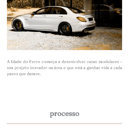
A Idade do Ferro começa a desenvolver casas modulares –
um projeto inovador na área e que está a ganhar vida a cada
passo que damos.
processo