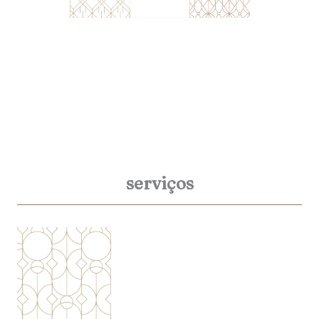
serviços