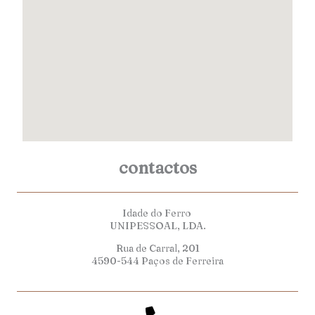
contactos
Idade do Ferro
UNIPESSOAL, LDA.
Rua de Carral, 201
4590-544 Paços de Ferreira