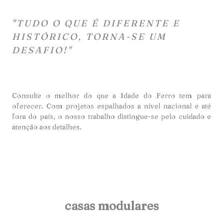
"TUDO O QUE É DIFERENTE E
HISTÓRICO, TORNA-SE UM
DESAFIO!"
Consulte o melhor do que a Idade do Ferro tem para
oferecer. Com projetos espalhados a nível nacional e até
fora do país, o nosso trabalho distingue-se pelo cuidado e
atençã
o aos detalhes.
casas modulares