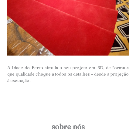
A Idade do Ferro simula o seu projeto em 3D, de forma a
que qualidade chegue a todos os detalhes – desde a projeção
à execução.
sobre nós