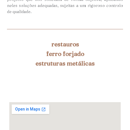
neles soluções adequadas, sujeitas a um rigoroso controlo
de qualidade.
restauros
ferro forjado
estruturas metálicas