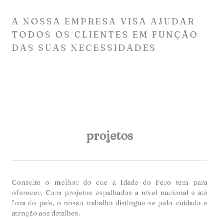
A NOSSA EMPRESA VISA AJUDAR
TODOS OS CLIENTES EM FUNÇÃO
DAS SUAS NECESSIDADES
projetos
Consulte o melhor do que a Idade do Fero tem para
oferecer. Com projetos espalhados a nível nacional e até
fora do país, o nosso trabalho distingue-se pelo cuidado e
atenção aos detalhes.