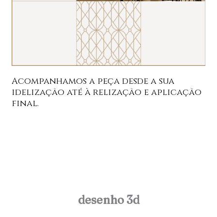
Acompanhamos a peça desde a sua
idelização até à relização e aplicação
final.
desenho 3d