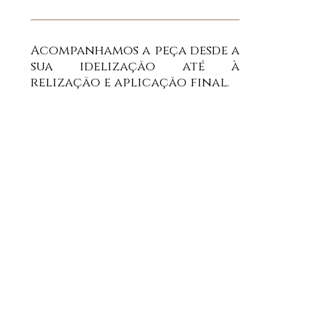
Acompanhamos a peça desde a
sua idelização até à
relização e aplicação final.