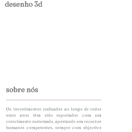
desenho 3d
sobre nós
Os investimentos realizados ao longo de todos
estes anos têm sido suportados com um
crescimento sustentado, apostando em recursos
humanos competentes, sempre com objectivo