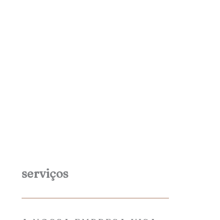
serviços