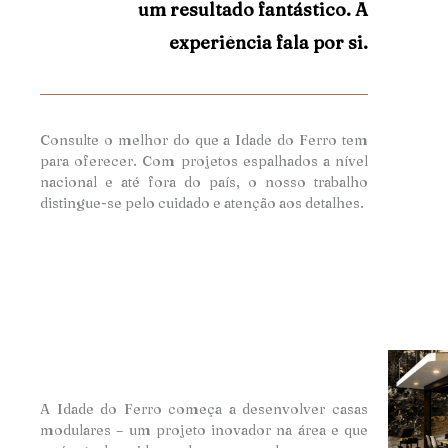
um resultado fantástico. A
experiência fala por si.
Consulte o melhor do que a Idade do Ferro tem
para oferecer. Com projetos espalhados a nível
nacional e até fora do país, o nosso trabalho
distingue-se pelo cuidado e atençã
o aos detalhes.
A Idade do Ferro começa a desenvolver casas
modulares – um projeto inovador na área e que