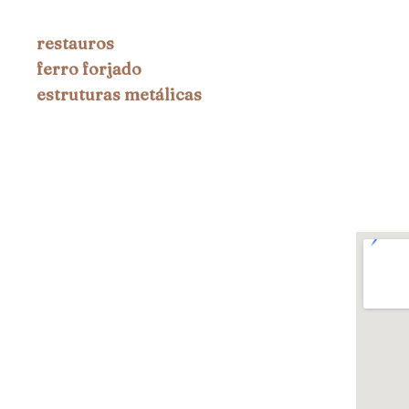
restauros
ferro forjado
estruturas metálicas