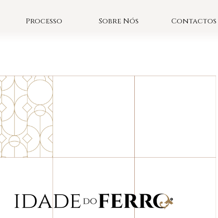
Processo
Sobre Nós
Contactos