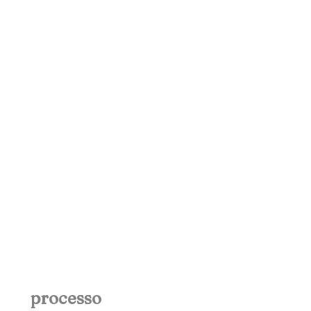
processo