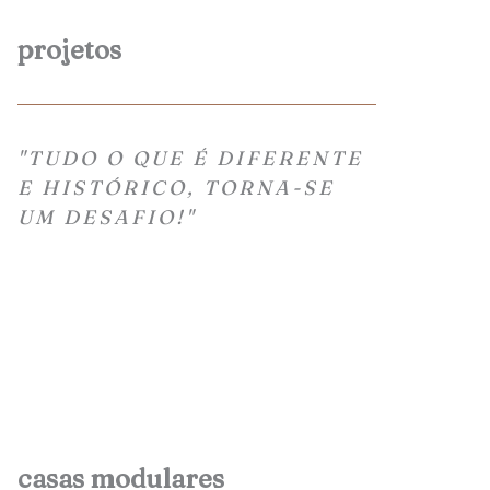
projetos
"TUDO O QUE É DIFERENTE
E HISTÓRICO, TORNA-SE
UM DESAFIO!"
casas modulares