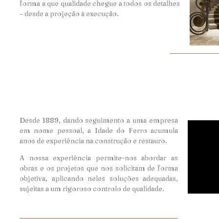
forma a que qualidade chegue a todos os detalhes
– desde a projeção à execução.
Desde 1889, dando seguimento a uma empresa
em nome pessoal, a Idade do Ferro acumula
anos de experiência na construção e restauro.
A nossa experiência permite-nos abordar as
obras e os projetos que nos solicitam de forma
objetiva, aplicando neles soluções adequadas,
sujeitas a um rigoroso controlo de qualidade.