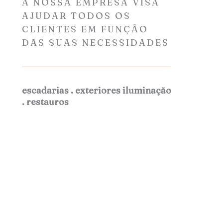
A NOSSA EMPRESA VISA
AJUDAR TODOS OS
CLIENTES EM FUNÇÃO
DAS SUAS NECESSIDADES
escadarias . exteriores iluminação
. restauros