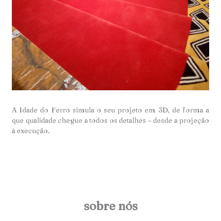
A Idade do Ferro simula o seu projeto em 3D, de forma a
que qualidade chegue a todos os detalhes – desde a projeção
à execução.
sobre nós