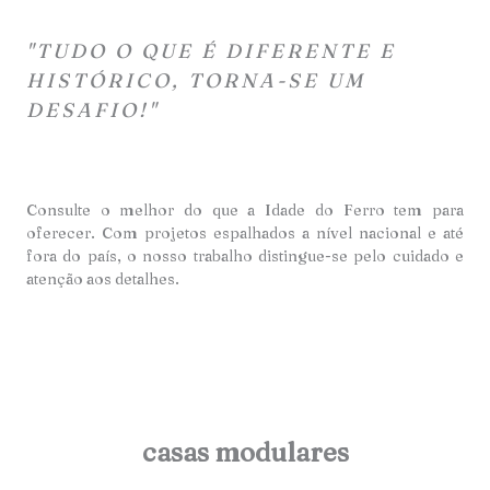
"TUDO O QUE É DIFERENTE E
HISTÓRICO, TORNA-SE UM
DESAFIO!"
Consulte o melhor do que a Idade do Ferro tem para
oferecer. Com projetos espalhados a nível nacional e até
fora do país, o nosso trabalho distingue-se pelo cuidado e
atençã
o aos detalhes.
casas modulares