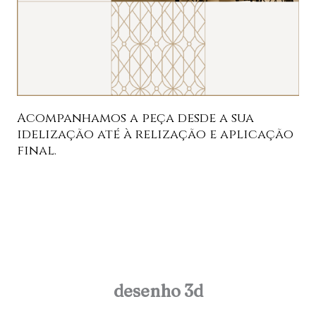
Acompanhamos a peça desde a sua
idelização até à relização e aplicação
final.
desenho 3d