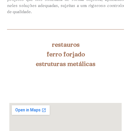
neles soluções adequadas, sujeitas a um rigoroso controlo
de qualidade.
restauros
ferro forjado
estruturas metálicas