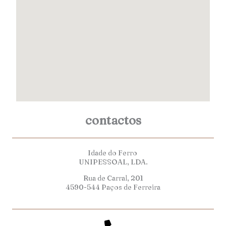
contactos
Idade do Ferro
UNIPESSOAL, LDA.
Rua de Carral, 201
4590-544 Paços de Ferreira