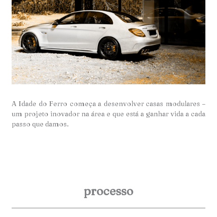
A Idade do Ferro começa a desenvolver casas modulares –
um projeto inovador na área e que está a ganhar vida a cada
passo que damos.
processo