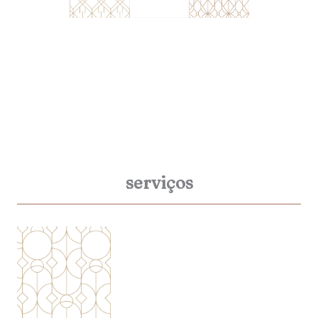
serviços