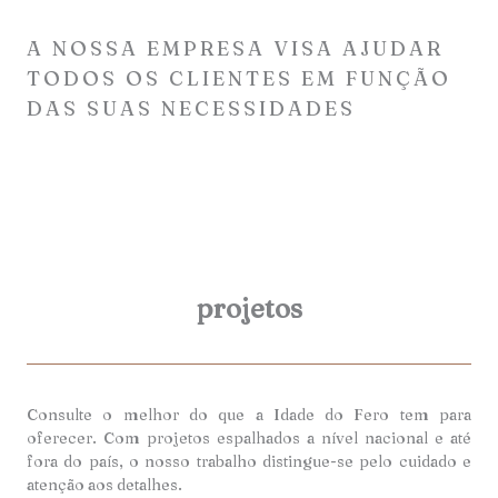
A NOSSA EMPRESA VISA AJUDAR
TODOS OS CLIENTES EM FUNÇÃO
DAS SUAS NECESSIDADES
projetos
Consulte o melhor do que a Idade do Fero tem para
oferecer. Com projetos espalhados a nível nacional e até
fora do país, o nosso trabalho distingue-se pelo cuidado e
atenção aos detalhes.