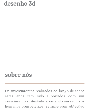
desenho 3d
sobre nós
Os investimentos realizados ao longo de todos
estes anos têm sido suportados com um
crescimento sustentado, apostando em recursos
humanos competentes, sempre com objectivo