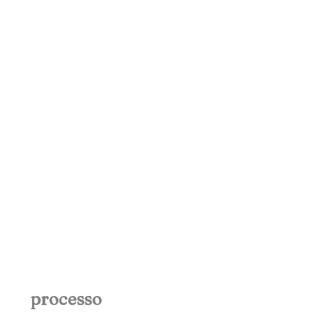
processo