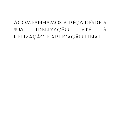
Acompanhamos a peça desde a
sua idelização até à
relização e aplicação final.