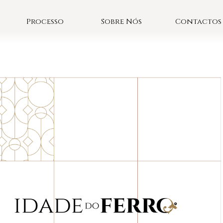
Processo
Sobre Nós
Contactos