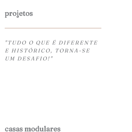
projetos
"TUDO O QUE É DIFERENTE
E HISTÓRICO, TORNA-SE
UM DESAFIO!"
casas modulares