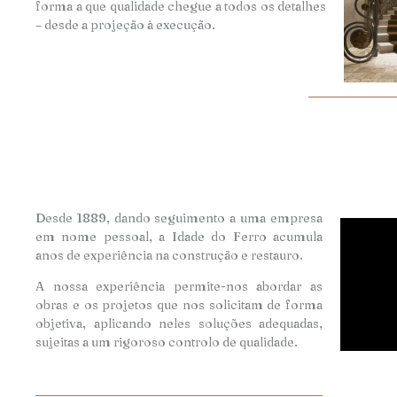
forma a que qualidade chegue a todos os detalhes
– desde a projeção à execução.
Desde 1889, dando seguimento a uma empresa
em nome pessoal, a Idade do Ferro acumula
anos de experiência na construção e restauro.
A nossa experiência permite-nos abordar as
obras e os projetos que nos solicitam de forma
objetiva, aplicando neles soluções adequadas,
sujeitas a um rigoroso controlo de qualidade.