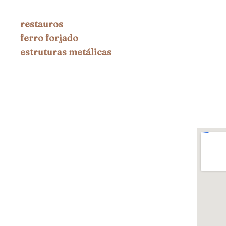
restauros
ferro forjado
estruturas metálicas