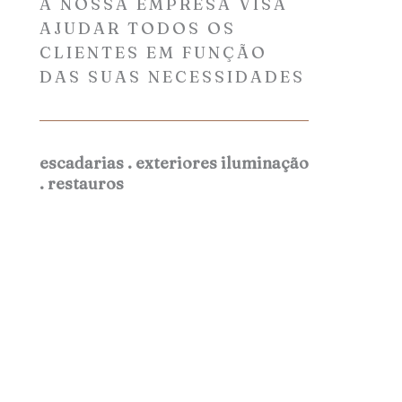
A NOSSA EMPRESA VISA
AJUDAR TODOS OS
CLIENTES EM FUNÇÃO
DAS SUAS NECESSIDADES
escadarias . exteriores iluminação
. restauros