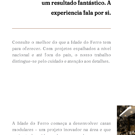
um resultado fantástico. A
experiência fala por si.
Consulte o melhor do que a Idade do Ferro tem
para oferecer. Com projetos espalhados a nível
nacional e até fora do país, o nosso trabalho
distingue-se pelo cuidado e atençã
o aos detalhes.
A Idade do Ferro começa a desenvolver casas
modulares – um projeto inovador na área e que