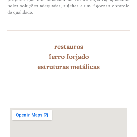
neles soluções adequadas, sujeitas a um rigoroso controlo
de qualidade.
restauros
ferro forjado
estruturas metálicas