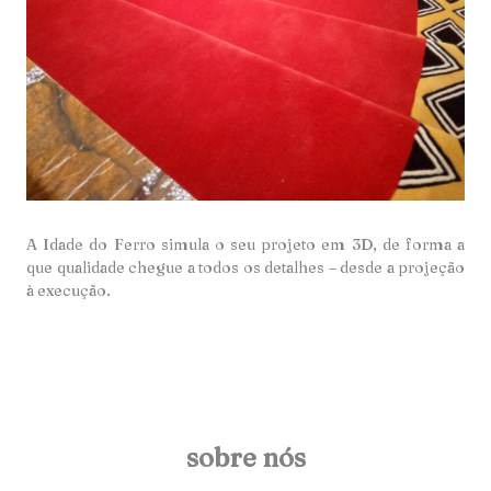
A Idade do Ferro simula o seu projeto em 3D, de forma a
que qualidade chegue a todos os detalhes – desde a projeção
à execução.
sobre nós