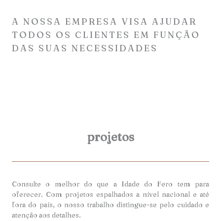
A NOSSA EMPRESA VISA AJUDAR
TODOS OS CLIENTES EM FUNÇÃO
DAS SUAS NECESSIDADES
projetos
Consulte o melhor do que a Idade do Fero tem para
oferecer. Com projetos espalhados a nível nacional e até
fora do país, o nosso trabalho distingue-se pelo cuidado e
atenção aos detalhes.