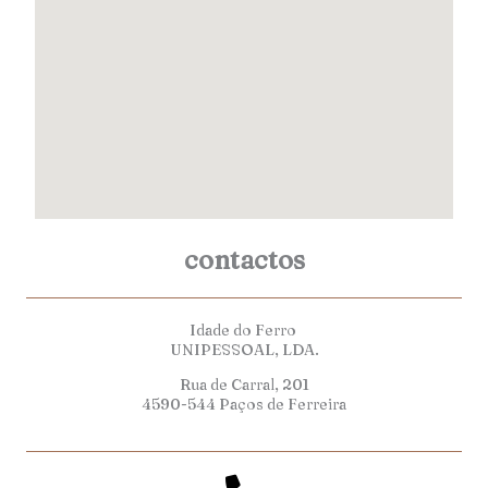
contactos
Idade do Ferro
UNIPESSOAL, LDA.
Rua de Carral, 201
4590-544 Paços de Ferreira