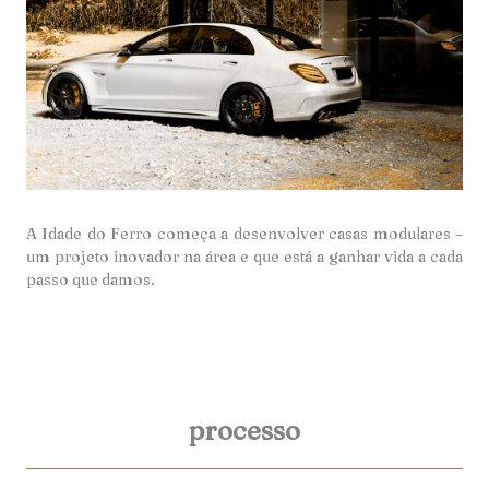
A Idade do Ferro começa a desenvolver casas modulares –
um projeto inovador na área e que está a ganhar vida a cada
passo que damos.
processo