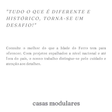
"TUDO O QUE É DIFERENTE E
HISTÓRICO, TORNA-SE UM
DESAFIO!"
Consulte o melhor do que a Idade do Ferro tem para
oferecer. Com projetos espalhados a nível nacional e até
fora do país, o nosso trabalho distingue-se pelo cuidado e
atençã
o aos detalhes.
casas modulares