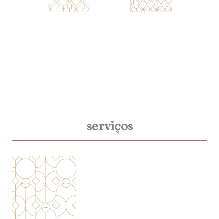
serviços