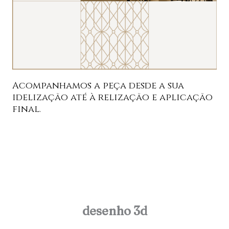
Acompanhamos a peça desde a sua
idelização até à relização e aplicação
final.
desenho 3d