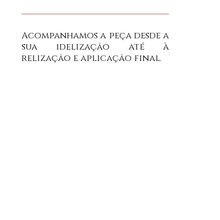
Acompanhamos a peça desde a
sua idelização até à
relização e aplicação final.