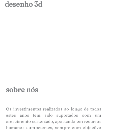
desenho 3d
sobre nós
Os investimentos realizados ao longo de todos
estes anos têm sido suportados com um
crescimento sustentado, apostando em recursos
humanos competentes, sempre com objectivo