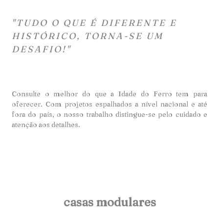
"TUDO O QUE É DIFERENTE E
HISTÓRICO, TORNA-SE UM
DESAFIO!"
Consulte o melhor do que a Idade do Ferro tem para
oferecer. Com projetos espalhados a nível nacional e até
fora do país, o nosso trabalho distingue-se pelo cuidado e
atençã
o aos detalhes.
casas modulares