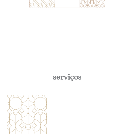
serviços