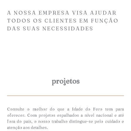
A NOSSA EMPRESA VISA AJUDAR
TODOS OS CLIENTES EM FUNÇÃO
DAS SUAS NECESSIDADES
projetos
Consulte o melhor do que a Idade do Fero tem para
oferecer. Com projetos espalhados a nível nacional e até
fora do país, o nosso trabalho distingue-se pelo cuidado e
atenção aos detalhes.