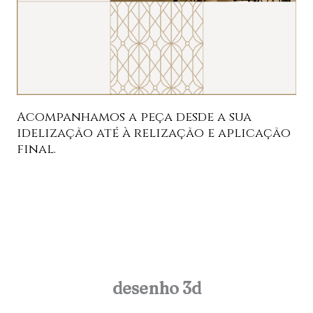
Acompanhamos a peça desde a sua
idelização até à relização e aplicação
final.
desenho 3d