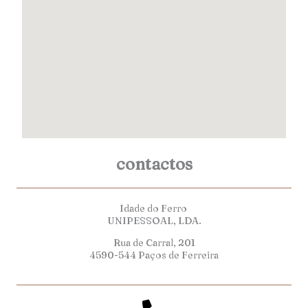
contactos
Idade do Ferro
UNIPESSOAL, LDA.
Rua de Carral, 201
4590-544 Paços de Ferreira