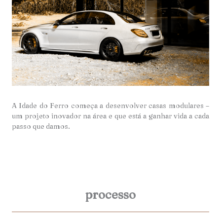
A Idade do Ferro começa a desenvolver casas modulares –
um projeto inovador na área e que está a ganhar vida a cada
passo que damos.
processo