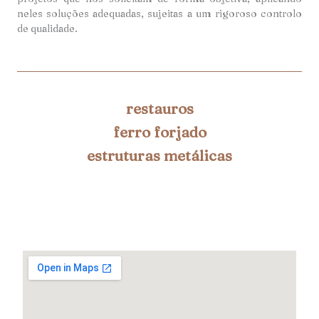
neles soluções adequadas, sujeitas a um rigoroso controlo
de qualidade.
restauros
ferro forjado
estruturas metálicas