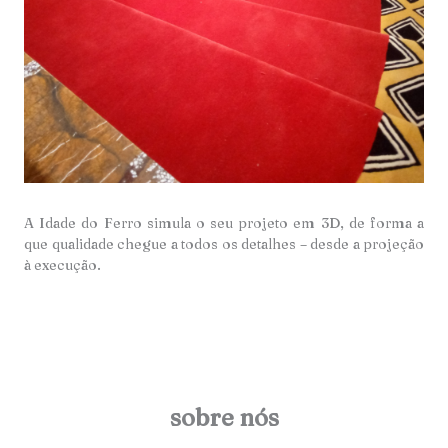
A Idade do Ferro simula o seu projeto em 3D, de forma a
que qualidade chegue a todos os detalhes – desde a projeção
à execução.
sobre nós