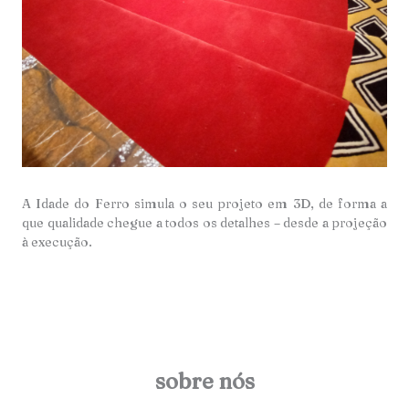
A Idade do Ferro simula o seu projeto em 3D, de forma a
que qualidade chegue a todos os detalhes – desde a projeção
à execução.
sobre nós