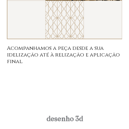
Acompanhamos a peça desde a sua
idelização até à relização e aplicação
final.
desenho 3d