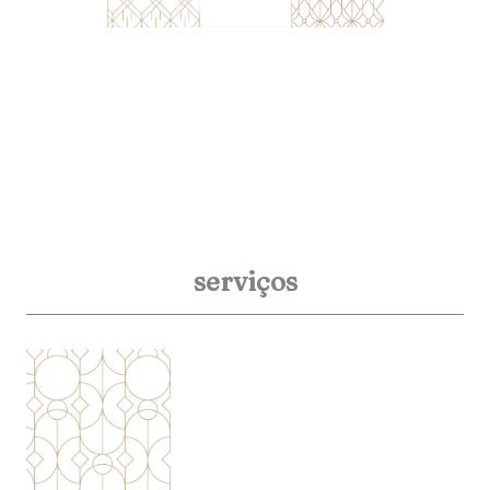
serviços