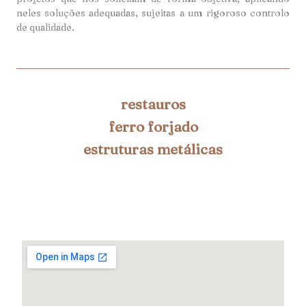
neles soluções adequadas, sujeitas a um rigoroso controlo
de qualidade.
restauros
ferro forjado
estruturas metálicas