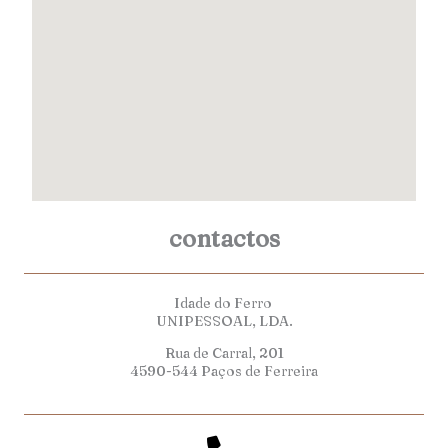
contactos
Idade do Ferro
UNIPESSOAL, LDA.
Rua de Carral, 201
4590-544 Paços de Ferreira