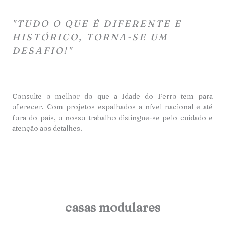
"TUDO O QUE É DIFERENTE E
HISTÓRICO, TORNA-SE UM
DESAFIO!"
Consulte o melhor do que a Idade do Ferro tem para
oferecer. Com projetos espalhados a nível nacional e até
fora do país, o nosso trabalho distingue-se pelo cuidado e
atençã
o aos detalhes.
casas modulares