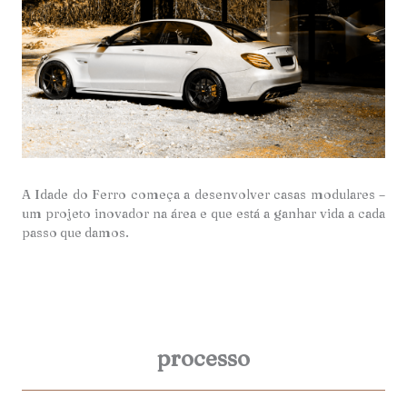
A Idade do Ferro começa a desenvolver casas modulares –
um projeto inovador na área e que está a ganhar vida a cada
passo que damos.
processo