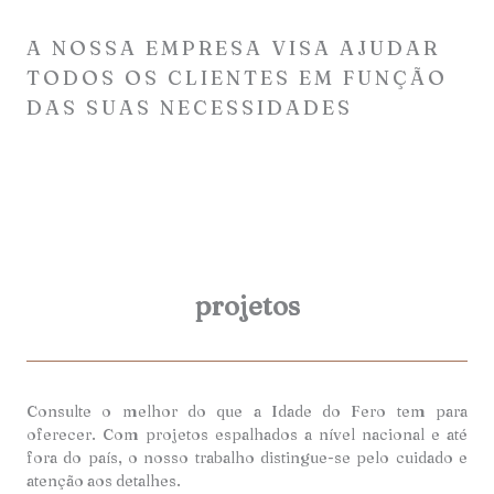
A NOSSA EMPRESA VISA AJUDAR
TODOS OS CLIENTES EM FUNÇÃO
DAS SUAS NECESSIDADES
projetos
Consulte o melhor do que a Idade do Fero tem para
oferecer. Com projetos espalhados a nível nacional e até
fora do país, o nosso trabalho distingue-se pelo cuidado e
atenção aos detalhes.