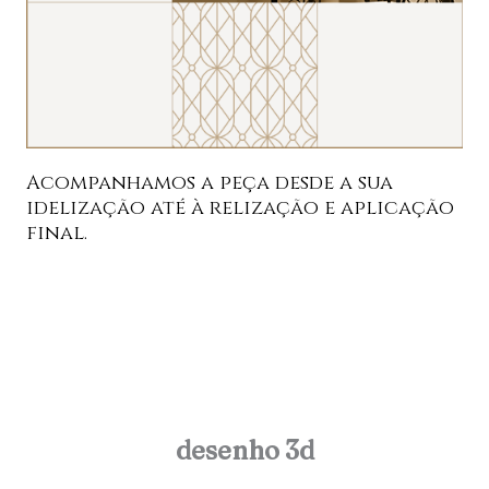
Acompanhamos a peça desde a sua
idelização até à relização e aplicação
final.
desenho 3d