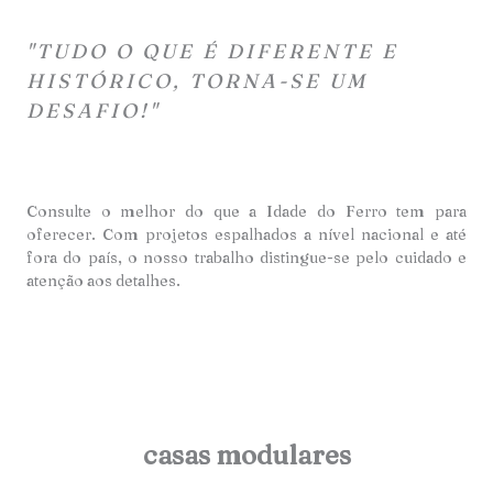
"TUDO O QUE É DIFERENTE E
HISTÓRICO, TORNA-SE UM
DESAFIO!"
Consulte o melhor do que a Idade do Ferro tem para
oferecer. Com projetos espalhados a nível nacional e até
fora do país, o nosso trabalho distingue-se pelo cuidado e
atençã
o aos detalhes.
casas modulares