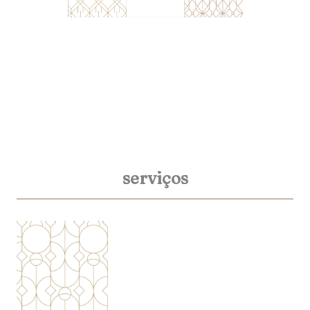
serviços