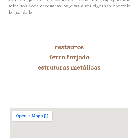
neles soluções adequadas, sujeitas a um rigoroso controlo
de qualidade.
restauros
ferro forjado
estruturas metálicas