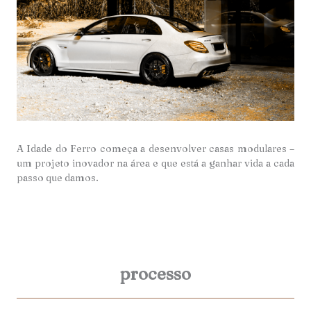
A Idade do Ferro começa a desenvolver casas modulares –
um projeto inovador na área e que está a ganhar vida a cada
passo que damos.
processo