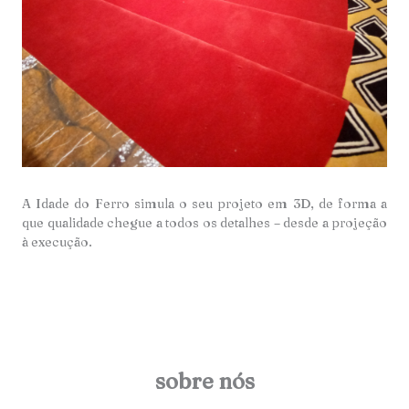
A Idade do Ferro simula o seu projeto em 3D, de forma a
que qualidade chegue a todos os detalhes – desde a projeção
à execução.
sobre nós