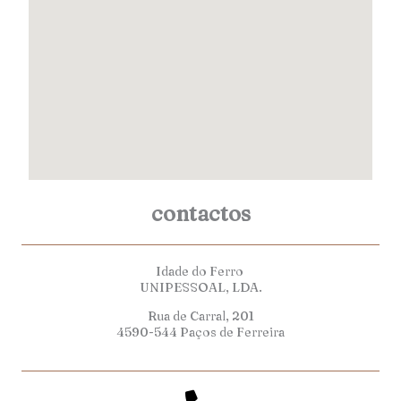
contactos
Idade do Ferro
UNIPESSOAL, LDA.
Rua de Carral, 201
4590-544 Paços de Ferreira