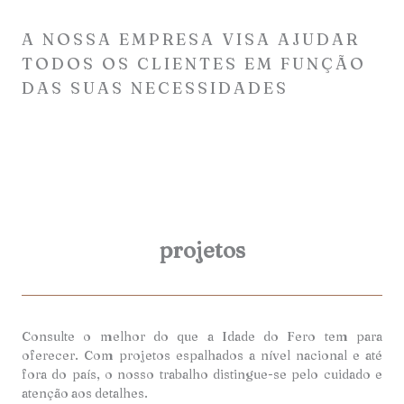
A NOSSA EMPRESA VISA AJUDAR
TODOS OS CLIENTES EM FUNÇÃO
DAS SUAS NECESSIDADES
projetos
Consulte o melhor do que a Idade do Fero tem para
oferecer. Com projetos espalhados a nível nacional e até
fora do país, o nosso trabalho distingue-se pelo cuidado e
atenção aos detalhes.