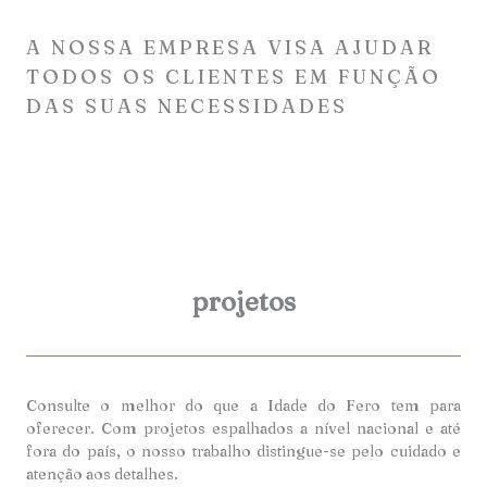
A NOSSA EMPRESA VISA AJUDAR
TODOS OS CLIENTES EM FUNÇÃO
DAS SUAS NECESSIDADES
projetos
Consulte o melhor do que a Idade do Fero tem para
oferecer. Com projetos espalhados a nível nacional e até
fora do país, o nosso trabalho distingue-se pelo cuidado e
atenção aos detalhes.