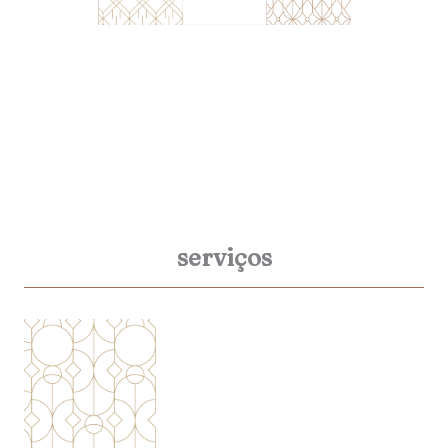
serviços