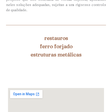
neles soluções adequadas, sujeitas a um rigoroso controlo
de qualidade.
restauros
ferro forjado
estruturas metálicas