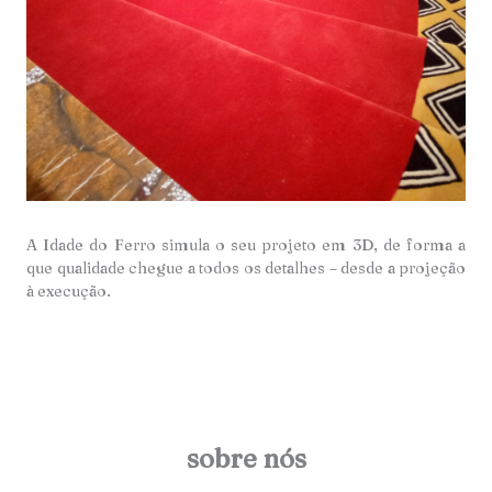
A Idade do Ferro simula o seu projeto em 3D, de forma a
que qualidade chegue a todos os detalhes – desde a projeção
à execução.
sobre nós