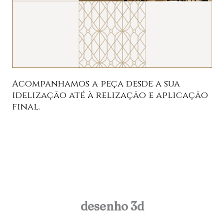
Acompanhamos a peça desde a sua
idelização até à relização e aplicação
final.
desenho 3d