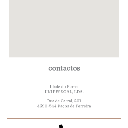
contactos
Idade do Ferro
UNIPESSOAL, LDA.
Rua de Carral, 201
4590-544 Paços de Ferreira