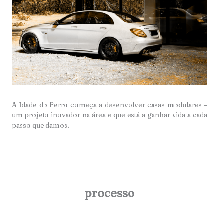
A Idade do Ferro começa a desenvolver casas modulares –
um projeto inovador na área e que está a ganhar vida a cada
passo que damos.
processo