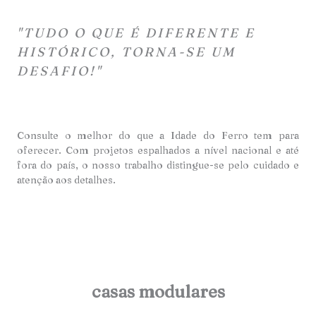
"TUDO O QUE É DIFERENTE E
HISTÓRICO, TORNA-SE UM
DESAFIO!"
Consulte o melhor do que a Idade do Ferro tem para
oferecer. Com projetos espalhados a nível nacional e até
fora do país, o nosso trabalho distingue-se pelo cuidado e
atençã
o aos detalhes.
casas modulares