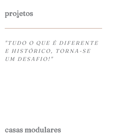
projetos
"TUDO O QUE É DIFERENTE
E HISTÓRICO, TORNA-SE
UM DESAFIO!"
casas modulares