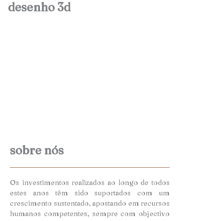
desenho 3d
sobre nós
Os investimentos realizados ao longo de todos
estes anos têm sido suportados com um
crescimento sustentado, apostando em recursos
humanos competentes, sempre com objectivo