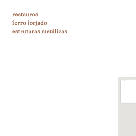
restauros
ferro forjado
estruturas metálicas