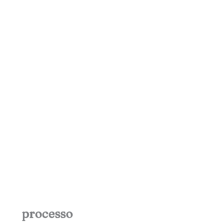
processo