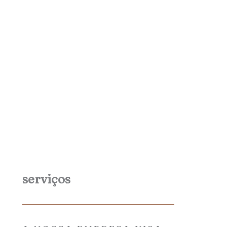
serviços