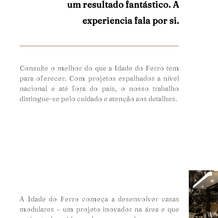
um resultado fantástico. A
experiência fala por si.
Consulte o melhor do que a Idade do Ferro tem
para oferecer. Com projetos espalhados a nível
nacional e até fora do país, o nosso trabalho
distingue-se pelo cuidado e atençã
o aos detalhes.
A Idade do Ferro começa a desenvolver casas
modulares – um projeto inovador na área e que