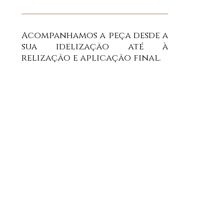
Acompanhamos a peça desde a
sua idelização até à
relização e aplicação final.