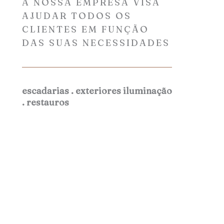
A NOSSA EMPRESA VISA
AJUDAR TODOS OS
CLIENTES EM FUNÇÃO
DAS SUAS NECESSIDADES
escadarias . exteriores iluminação
. restauros