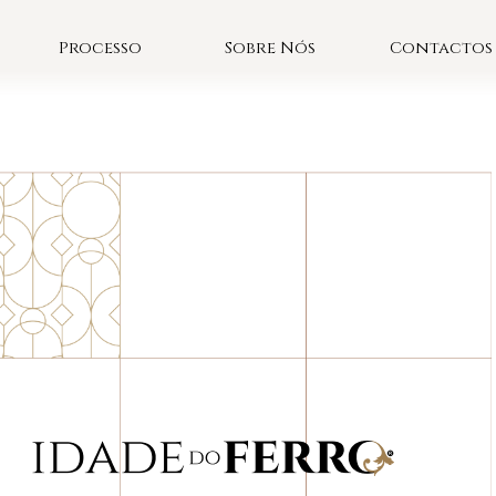
Processo
Sobre Nós
Contactos