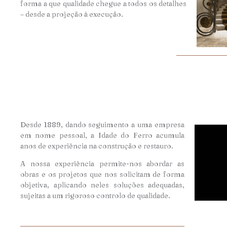
forma a que qualidade chegue a todos os detalhes
– desde a projeção à execução.
Desde 1889, dando seguimento a uma empresa
em nome pessoal, a Idade do Ferro acumula
anos de experiência na construção e restauro.
A nossa experiência permite-nos abordar as
obras e os projetos que nos solicitam de forma
objetiva, aplicando neles soluções adequadas,
sujeitas a um rigoroso controlo de qualidade.