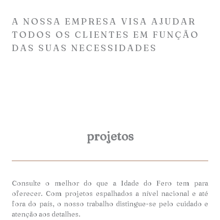
A NOSSA EMPRESA VISA AJUDAR
TODOS OS CLIENTES EM FUNÇÃO
DAS SUAS NECESSIDADES
projetos
Consulte o melhor do que a Idade do Fero tem para
oferecer. Com projetos espalhados a nível nacional e até
fora do país, o nosso trabalho distingue-se pelo cuidado e
atenção aos detalhes.