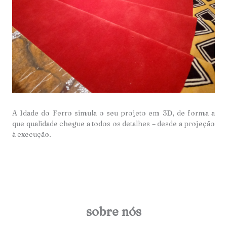
A Idade do Ferro simula o seu projeto em 3D, de forma a
que qualidade chegue a todos os detalhes – desde a projeção
à execução.
sobre nós