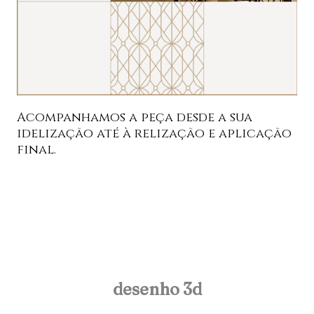
Acompanhamos a peça desde a sua
idelização até à relização e aplicação
final.
desenho 3d