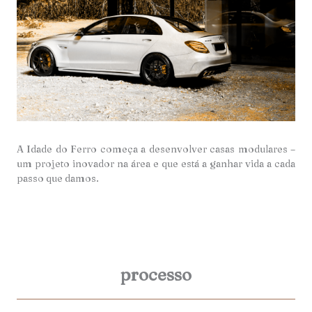
A Idade do Ferro começa a desenvolver casas modulares –
um projeto inovador na área e que está a ganhar vida a cada
passo que damos.
processo