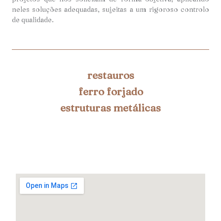
neles soluções adequadas, sujeitas a um rigoroso controlo
de qualidade.
restauros
ferro forjado
estruturas metálicas