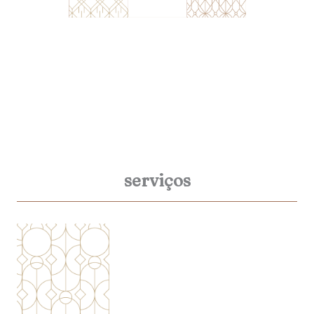
serviços