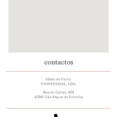
contactos
Idade do Ferro
UNIPESSOAL, LDA.
Rua de Carral, 201
4590-544 Paços de Ferreira