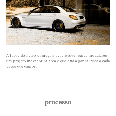
A Idade do Ferro começa a desenvolver casas modulares –
um projeto inovador na área e que está a ganhar vida a cada
passo que damos.
processo