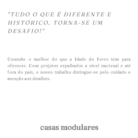
"TUDO O QUE É DIFERENTE E
HISTÓRICO, TORNA-SE UM
DESAFIO!"
Consulte o melhor do que a Idade do Ferro tem para
oferecer. Com projetos espalhados a nível nacional e até
fora do país, o nosso trabalho distingue-se pelo cuidado e
atençã
o aos detalhes.
casas modulares