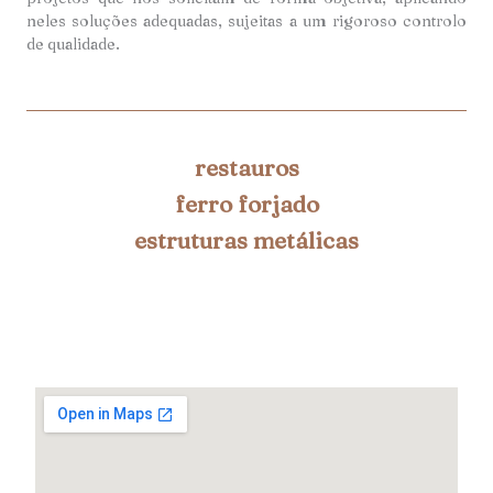
neles soluções adequadas, sujeitas a um rigoroso controlo
de qualidade.
restauros
ferro forjado
estruturas metálicas