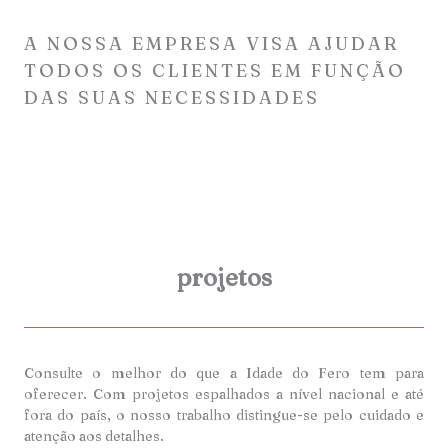
A NOSSA EMPRESA VISA AJUDAR
TODOS OS CLIENTES EM FUNÇÃO
DAS SUAS NECESSIDADES
projetos
Consulte o melhor do que a Idade do Fero tem para
oferecer. Com projetos espalhados a nível nacional e até
fora do país, o nosso trabalho distingue-se pelo cuidado e
atenção aos detalhes.