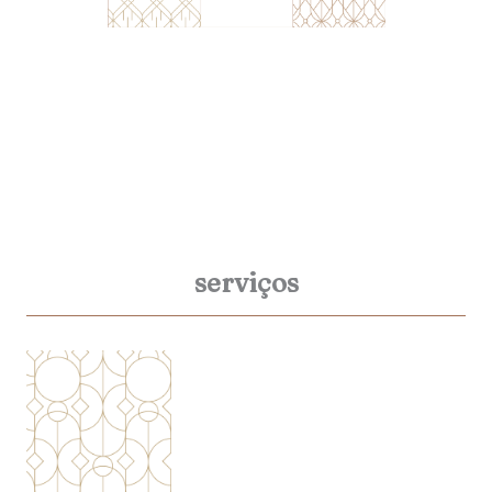
serviços