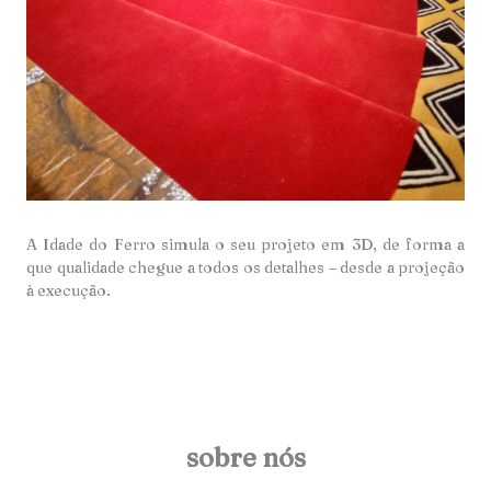
A Idade do Ferro simula o seu projeto em 3D, de forma a
que qualidade chegue a todos os detalhes – desde a projeção
à execução.
sobre nós