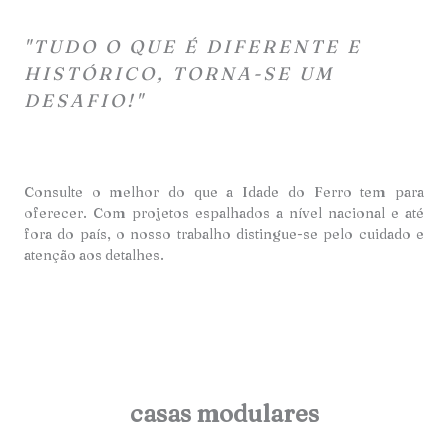
"TUDO O QUE É DIFERENTE E
HISTÓRICO, TORNA-SE UM
DESAFIO!"
Consulte o melhor do que a Idade do Ferro tem para
oferecer. Com projetos espalhados a nível nacional e até
fora do país, o nosso trabalho distingue-se pelo cuidado e
atençã
o aos detalhes.
casas modulares