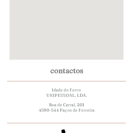
contactos
Idade do Ferro
UNIPESSOAL, LDA.
Rua de Carral, 201
4590-544 Paços de Ferreira