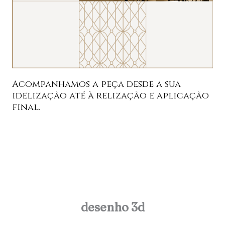
Acompanhamos a peça desde a sua
idelização até à relização e aplicação
final.
desenho 3d