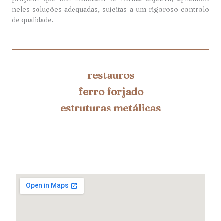
neles soluções adequadas, sujeitas a um rigoroso controlo
de qualidade.
restauros
ferro forjado
estruturas metálicas