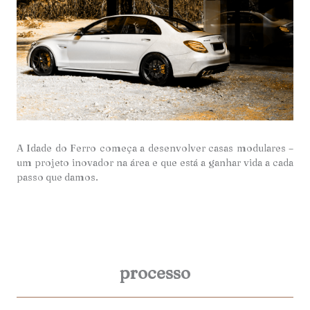
A Idade do Ferro começa a desenvolver casas modulares –
um projeto inovador na área e que está a ganhar vida a cada
passo que damos.
processo