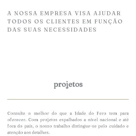
A NOSSA EMPRESA VISA AJUDAR
TODOS OS CLIENTES EM FUNÇÃO
DAS SUAS NECESSIDADES
projetos
Consulte o melhor do que a Idade do Fero tem para
oferecer. Com projetos espalhados a nível nacional e até
fora do país, o nosso trabalho distingue-se pelo cuidado e
atenção aos detalhes.