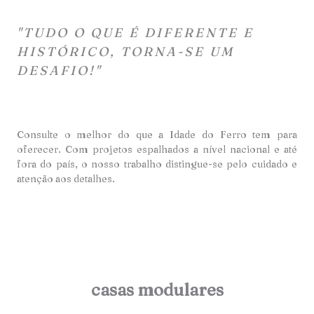
"TUDO O QUE É DIFERENTE E
HISTÓRICO, TORNA-SE UM
DESAFIO!"
Consulte o melhor do que a Idade do Ferro tem para
oferecer. Com projetos espalhados a nível nacional e até
fora do país, o nosso trabalho distingue-se pelo cuidado e
atençã
o aos detalhes.
casas modulares