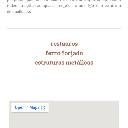
neles soluções adequadas, sujeitas a um rigoroso controlo
de qualidade.
restauros
ferro forjado
estruturas metálicas