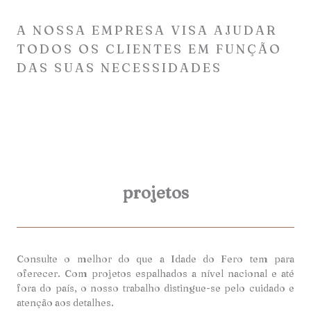
A NOSSA EMPRESA VISA AJUDAR
TODOS OS CLIENTES EM FUNÇÃO
DAS SUAS NECESSIDADES
projetos
Consulte o melhor do que a Idade do Fero tem para
oferecer. Com projetos espalhados a nível nacional e até
fora do país, o nosso trabalho distingue-se pelo cuidado e
atenção aos detalhes.