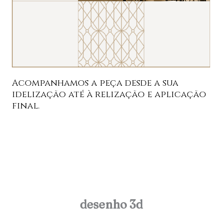
Acompanhamos a peça desde a sua
idelização até à relização e aplicação
final.
desenho 3d