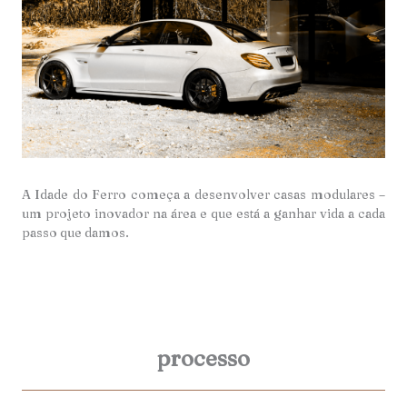
A Idade do Ferro começa a desenvolver casas modulares –
um projeto inovador na área e que está a ganhar vida a cada
passo que damos.
processo