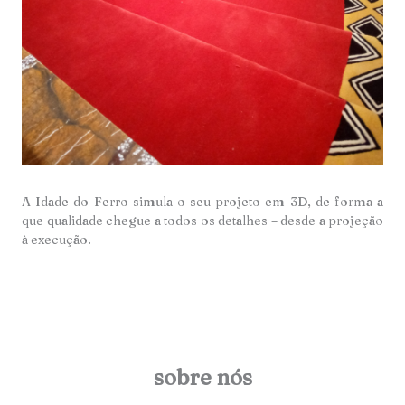
A Idade do Ferro simula o seu projeto em 3D, de forma a
que qualidade chegue a todos os detalhes – desde a projeção
à execução.
sobre nós