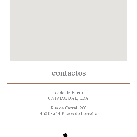
contactos
Idade do Ferro
UNIPESSOAL, LDA.
Rua de Carral, 201
4590-544 Paços de Ferreira