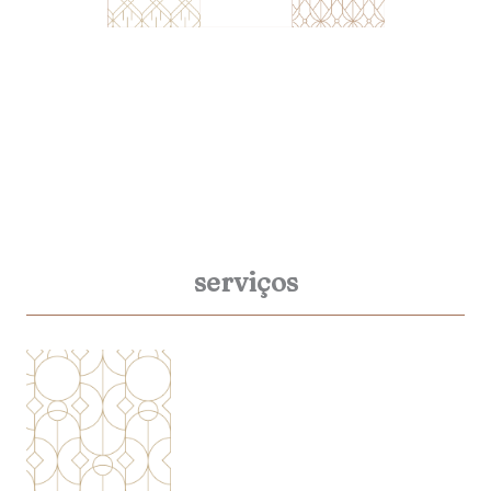
serviços